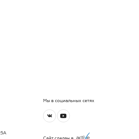
Мы в социальных сетях
25А
Сайт сделан в