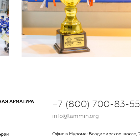
НАЯ АРМАТУРА
+7 (800) 700-83-55
info@lammin.org
Офис в Муроме: Владимирское шоссе, 
ерам