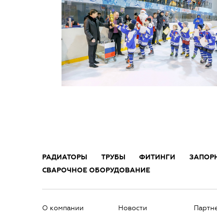
РАДИАТОРЫ
ТРУБЫ
ФИТИНГИ
ЗАПОР
СВАРОЧНОЕ ОБОРУДОВАНИЕ
О компании
Новости
Партн