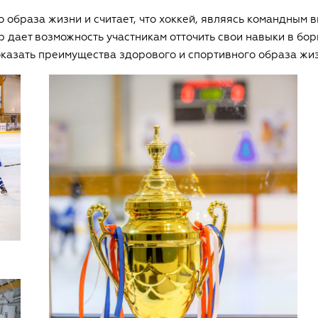
образа жизни и считает, что хоккей, являясь командным 
 дает возможность участникам отточить свои навыки в бор
казать преимущества здорового и спортивного образа жиз