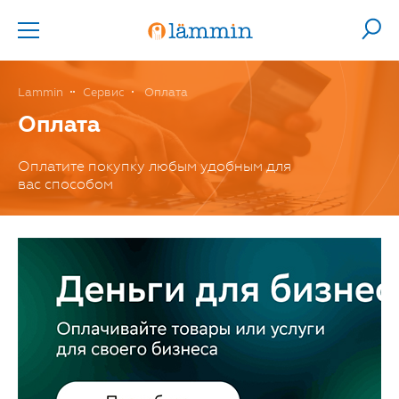
Lammin
Сервис
Оплата
Оплата
Оплатите покупку любым удобным для
вас способом