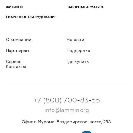
ФИТИНГИ
ЗАПОРНАЯ АРМАТУРА
СВАРОЧНОЕ ОБОРУДОВАНИЕ
О компании
Новости
Партнерам
Поддержка
Сервис
Где купить
Контакты
+7 (800) 700-83-55
info@lammin.org
Офис в Муроме: Владимирское шоссе, 25А