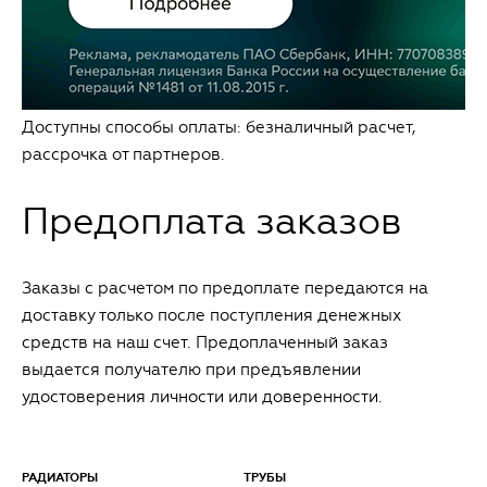
Доступны способы оплаты: безналичный расчет,
рассрочка от партнеров.
Предоплата заказов
Заказы с расчетом по предоплате передаются на
доставку только после поступления денежных
средств на наш счет. Предоплаченный заказ
выдается получателю при предъявлении
удостоверения личности или доверенности.
РАДИАТОРЫ
ТРУБЫ