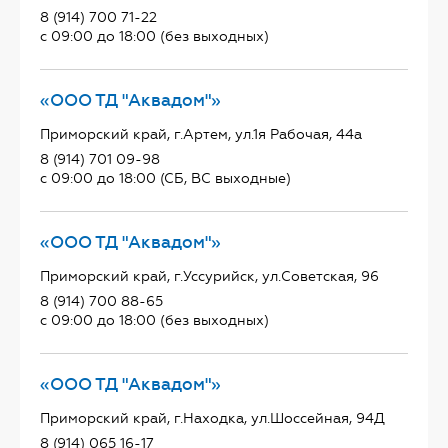
8 (914) 700 71-22
с 09:00 до 18:00 (без выходных)
«ООО ТД "Аквадом"»
Приморский край, г.Артем, ул.1я Рабочая, 44а
8 (914) 701 09-98
с 09:00 до 18:00 (СБ, ВС выходные)
«ООО ТД "Аквадом"»
Приморский край, г.Уссурийск, ул.Советская, 96
8 (914) 700 88-65
с 09:00 до 18:00 (без выходных)
«ООО ТД "Аквадом"»
Приморский край, г.Находка, ул.Шоссейная, 94Д
8 (914) 065 16-17