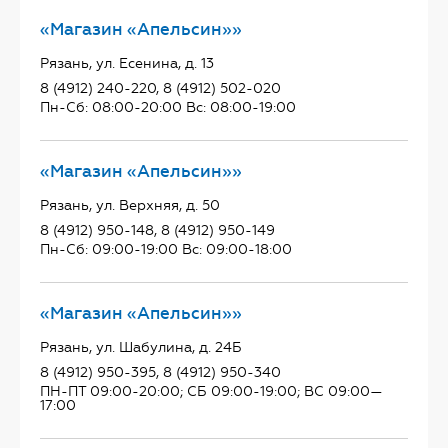
«Магазин «Апельсин»»
Рязань, ул. Есенина, д. 13
8 (4912) 240-220, 8 (4912) 502-020
Пн-Сб: 08:00-20:00 Вс: 08:00-19:00
«Магазин «Апельсин»»
Рязань, ул. Верхняя, д. 50
8 (4912) 950-148, 8 (4912) 950-149
Пн-Сб: 09:00-19:00 Вс: 09:00-18:00
«Магазин «Апельсин»»
Рязань, ул. Шабулина, д. 24Б
8 (4912) 950-395, 8 (4912) 950-340
ПН-ПТ 09:00-20:00; СБ 09:00-19:00; ВС 09:00—
17:00