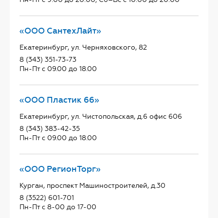
«ООО СантехЛайт»
Екатеринбург, ул. Черняховского, 82
8 (343) 351-73-73
Пн-Пт с 09.00 до 18.00
«ООО Пластик 66»
Екатеринбург, ул. Чистопольская, д.6 офис 606
8 (343) 383-42-35
Пн-Пт с 09.00 до 18.00
«ООО РегионТорг»
Курган, проспект Машиностроителей, д.30
8 (3522) 601-701
Пн-Пт с 8-00 до 17-00