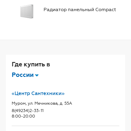
Радиатор панельный Compact
Где купить в
России
«Центр Сантехники»
Муром, ул. Мечникова, д. 55А
8(49234)2-33-11
8:00-20:00