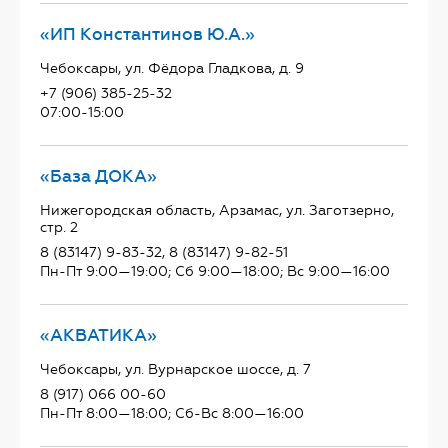
«ИП Константинов Ю.А.»
Чебоксары, ул. Фёдора Гладкова, д. 9
+7 (906) 385-25-32
07:00-15:00
«База ДОКА»
Нижегородская область, Арзамас, ул. Заготзерно,
стр. 2
8 (83147) 9-83-32, 8 (83147) 9-82-51
Пн-Пт 9:00—19:00; Сб 9:00—18:00; Вс 9:00—16:00
«АКВАТИКА»
Чебоксары, ул. Вурнарское шоссе, д. 7
8 (917) 066 00-60
Пн-Пт 8:00—18:00; Сб-Вс 8:00—16:00