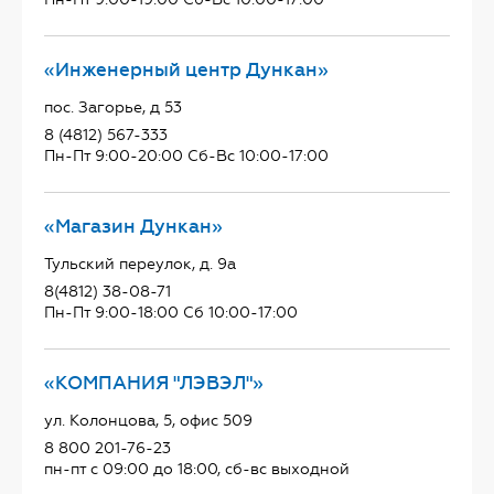
«Инженерный центр Дункан»
пос. Загорье, д 53
8 (4812) 567-333
Пн-Пт 9:00-20:00 Сб-Вс 10:00-17:00
«Магазин Дункан»
Тульский переулок, д. 9а
8(4812) 38-08-71
Пн-Пт 9:00-18:00 Сб 10:00-17:00
«КОМПАНИЯ "ЛЭВЭЛ"»
ул. Колонцова, 5, офис 509
8 800 201-76-23
пн-пт с 09:00 до 18:00, сб-вс выходной