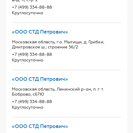
+7 (499) 334-88-88
Круглосуточно
«ООО СТД Петрович»
Московская область, г.о. Мытищи, д. Грибки,
Дмитровское ш., строение 56/2
+7 (499) 334-88-88
Круглосуточно
«ООО СТД Петрович»
Московская область, Ленинский р-он, п. г. т.
Боброво, с67Ю
+7 (499) 334-88-88
Круглосуточно
«ООО СТД Петрович»