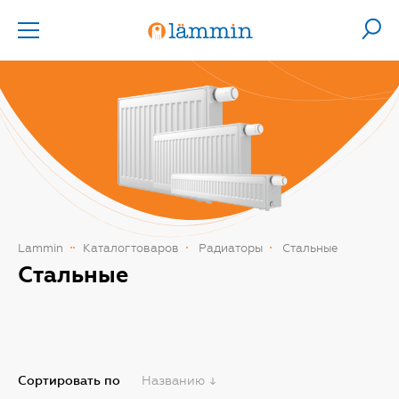
Lammin
Каталог товаров
Радиаторы
Стальные
Стальные
Названию
Сортировать по