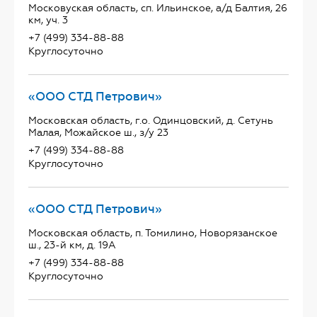
Московуская область, сп. Ильинское, а/д Балтия, 26
км, уч. 3
+7 (499) 334-88-88
Круглосуточно
«ООО СТД Петрович»
Московская область, г.о. Одинцовский, д. Сетунь
Малая, Можайское ш., з/у 23
+7 (499) 334-88-88
Круглосуточно
«ООО СТД Петрович»
Московская область, п. Томилино, Новорязанское
ш., 23-й км, д. 19А
+7 (499) 334-88-88
Круглосуточно