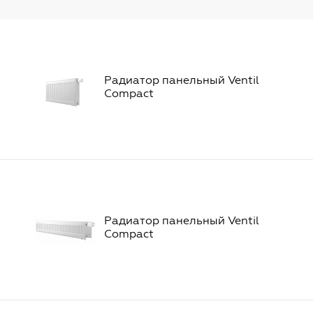
Радиатор панельный Ventil
Compact
Радиатор панельный Ventil
Compact