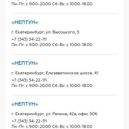
Пн-Пт: с 9.00-20.00 Сб-Вс: с 10.00-18.00
«НЕПТУН»
г. Екатеринбург, ул. Высоцкого, 5
+7 (343) 34-22-111
Пн-Пт: с 9.00-20.00 Сб-Вс: с 10.00-18.00
«НЕПТУН»
г. Екатеринбург, Елизаветинское шоссе, 41
+7 (343) 34-22-111
Пн-Пт: с 9.00-20.00 Сб-Вс: с 10.00-18.00
«НЕПТУН»
г. Екатеринбург, ул. Репина, 42а, офис 506
+7 (343) 34-22-111
Пн-Пт: с 9.00-20.00 Сб-Вс: с 10.00-18.00