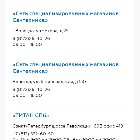
«Сеть специализированных магазинов
Сантехника»
г.Вологда, ул.Чехова, д.25
8 (8172)26-40-26
09:00 - 18:00
«Сеть специализированных магазинов
Сантехника»
Вологда, ул.Ленинградская, д.130
8 (8172)26-40-26
09:00 - 18:00
«ТИТАН СПб»
Санкт-Петербург шоссе Революции, 69В офис 419
+7 (812) 372-60-50
Пн-Пт с 9:00 до 20:00; Сб–Вс с 10:00 до 20:00