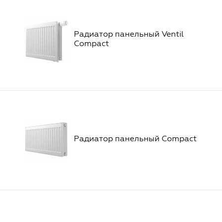
Радиатор панельный Ventil
Compact
Радиатор панельный Compact