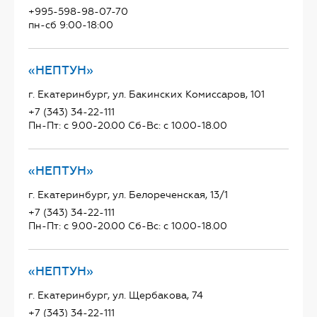
+995-598-98-07-70
пн-сб 9:00-18:00
«НЕПТУН»
г. Екатеринбург, ул. Бакинских Комиссаров, 101
+7 (343) 34-22-111
Пн-Пт: с 9.00-20.00 Сб-Вс: с 10.00-18.00
«НЕПТУН»
г. Екатеринбург, ул. Белореченская, 13/1
+7 (343) 34-22-111
Пн-Пт: с 9.00-20.00 Сб-Вс: с 10.00-18.00
«НЕПТУН»
г. Екатеринбург, ул. Щербакова, 74
+7 (343) 34-22-111