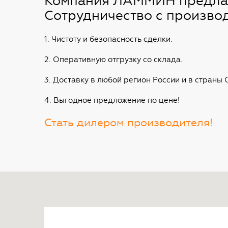
Компания ЛАММИН предлага
Сотрудничество с производ
1. Чистоту и безопасность сделки.
2. Оперативную отгрузку со склада.
3. Доставку в любой регион России и в страны 
4. Выгодное предложение по цене!
Стать дилером производителя!