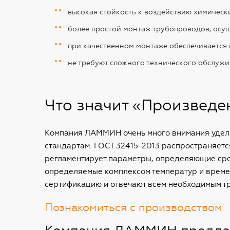
высокая стойкость к воздействию химическ
более простой монтаж трубопроводов, осу
при качественном монтаже обеспечивается 
не требуют сложного технического обслужи
Что значит «Произведе
Компания ЛАММИН очень много внимания уделя
стандартам. ГОСТ 32415-2013 распространяетс
регламентирует параметры, определяющие срок
определяемые комплексом температур и време
сертификацию и отвечают всем необходимым т
Познакомиться с производством