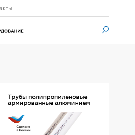
акты
УДОВАНИЕ
Трубы полипропиленовые
армированные алюминием