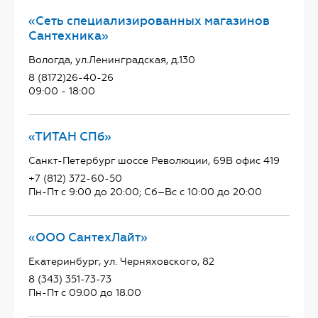
«Сеть специализированных магазинов
Сантехника»
Вологда, ул.Ленинградская, д.130
8 (8172)26-40-26
09:00 - 18:00
«ТИТАН СПб»
Санкт-Петербург шоссе Революции, 69В офис 419
+7 (812) 372-60-50
Пн-Пт с 9:00 до 20:00; Сб–Вс с 10:00 до 20:00
«ООО СантехЛайт»
Екатеринбург, ул. Черняховского, 82
8 (343) 351-73-73
Пн-Пт с 09.00 до 18.00