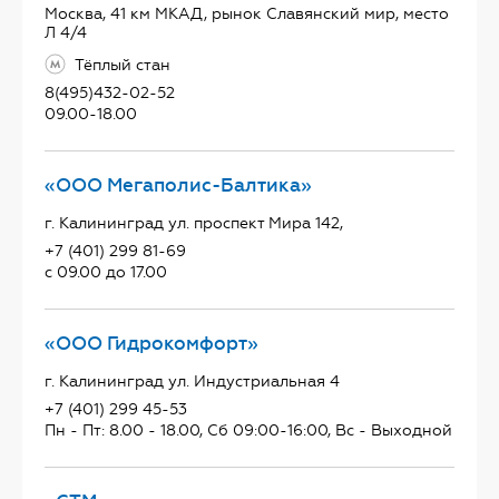
Москва, 41 км МКАД, рынок Славянский мир, место
Л 4/4
Тёплый стан
8(495)432-02-52
09.00-18.00
«ООО Мегаполис-Балтика»
г. Калининград ул. проспект Мира 142,
+7 (401) 299 81-69
с 09.00 до 17.00
«ООО Гидрокомфорт»
г. Калининград ул. Индустриальная 4
+7 (401) 299 45-53
Пн - Пт: 8.00 - 18.00, Сб 09:00-16:00, Вс - Выходной