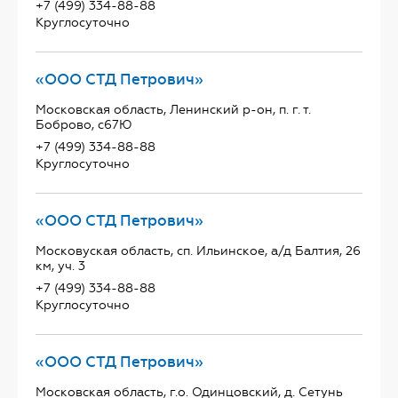
+7 (499) 334-88-88
Круглосуточно
«ООО СТД Петрович»
Московская область, Ленинский р-он, п. г. т.
Боброво, с67Ю
+7 (499) 334-88-88
Круглосуточно
«ООО СТД Петрович»
Московуская область, сп. Ильинское, а/д Балтия, 26
км, уч. 3
+7 (499) 334-88-88
Круглосуточно
«ООО СТД Петрович»
Московская область, г.о. Одинцовский, д. Сетунь