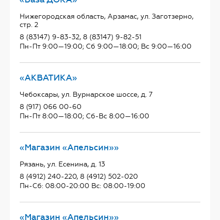
Нижегородская область, Арзамас, ул. Заготзерно,
стр. 2
8 (83147) 9-83-32, 8 (83147) 9-82-51
Пн-Пт 9:00—19:00; Сб 9:00—18:00; Вс 9:00—16:00
«АКВАТИКА»
Чебоксары, ул. Вурнарское шоссе, д. 7
8 (917) 066 00-60
Пн-Пт 8:00—18:00; Сб-Вс 8:00—16:00
«Магазин «Апельсин»»
Рязань, ул. Есенина, д. 13
8 (4912) 240-220, 8 (4912) 502-020
Пн-Сб: 08:00-20:00 Вс: 08:00-19:00
«Магазин «Апельсин»»