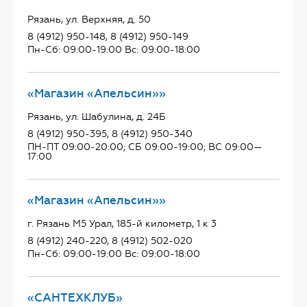
Рязань, ул. Верхняя, д. 50
8 (4912) 950-148, 8 (4912) 950-149
Пн-Сб: 09:00-19:00 Вс: 09:00-18:00
«Магазин «Апельсин»»
Рязань, ул. Шабулина, д. 24Б
8 (4912) 950-395, 8 (4912) 950-340
ПН-ПТ 09:00-20:00; СБ 09:00-19:00; ВС 09:00—
17:00
«Магазин «Апельсин»»
г. Рязань М5 Урал, 185-й километр, 1 к 3
8 (4912) 240-220, 8 (4912) 502-020
Пн-Сб: 09:00-19:00 Вс: 09:00-18:00
«САНТЕХКЛУБ»