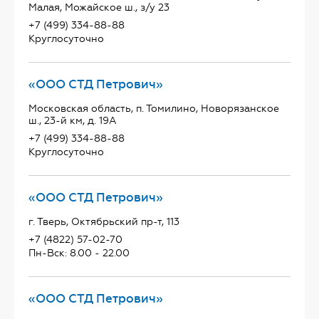
Малая, Можайское ш., з/у 23
+7 (499) 334-88-88
Круглосуточно
«ООО СТД Петрович»
Московская область, п. Томилино, Новорязанское
ш., 23-й км, д. 19А
+7 (499) 334-88-88
Круглосуточно
«ООО СТД Петрович»
г. Тверь, Октябрьский пр-т, 113
+7 (4822) 57-02-70
Пн-Вск: 8.00 - 22.00
«ООО СТД Петрович»