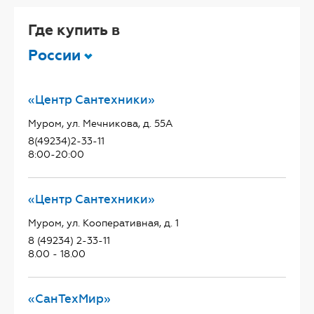
Где купить в
России
«Центр Сантехники»
Муром, ул. Мечникова, д. 55А
8(49234)2-33-11
8:00-20:00
«Центр Сантехники»
Муром, ул. Кооперативная, д. 1
8 (49234) 2-33-11
8.00 - 18.00
«СанТехМир»