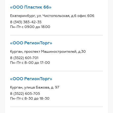
«ООО Пластик 66»
Екатеринбург, ул. Чистопольская, д.6 офис 606
8 (343) 383-42-35
Пн-Пт с 09.00 до 18.00
«ООО РегионТорг»
Курган, проспект Машиностроителей, д.30
8 (3522) 601-701
Пн-Пт с 8-00 до 17-00
«ООО РегионТорг»
Курган, улица Бажова, д. 97
8 (3522) 605-705
Пн-Пт с 8-30 до 18-30