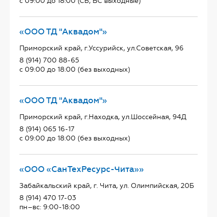
с 09:00 до 18:00 (СБ, ВС выходные)
«ООО ТД "Аквадом"»
Приморский край, г.Уссурийск, ул.Советская, 96
8 (914) 700 88-65
с 09:00 до 18:00 (без выходных)
«ООО ТД "Аквадом"»
Приморский край, г.Находка, ул.Шоссейная, 94Д
8 (914) 065 16-17
с 09:00 до 18:00 (без выходных)
«ООО «СанТехРесурс-Чита»»
Забайкальский край, г. Чита, ул. Олимпийская, 20Б
8 (914) 470 17-03
пн–вс: 9:00-18:00