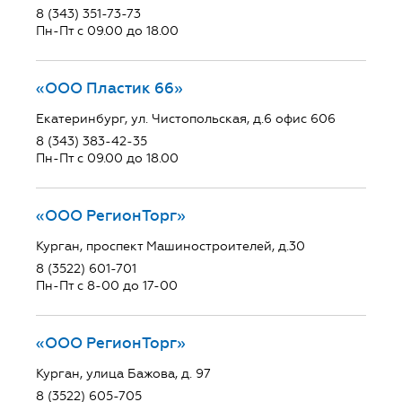
8 (343) 351-73-73
Пн-Пт с 09.00 до 18.00
«ООО Пластик 66»
Екатеринбург, ул. Чистопольская, д.6 офис 606
8 (343) 383-42-35
Пн-Пт с 09.00 до 18.00
«ООО РегионТорг»
Курган, проспект Машиностроителей, д.30
8 (3522) 601-701
Пн-Пт с 8-00 до 17-00
«ООО РегионТорг»
Курган, улица Бажова, д. 97
8 (3522) 605-705