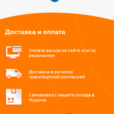
Доставка и оплата
Оплата заказа на сайте или по
реквизитам
Доставка в регионы
транспортной компанией
Самовывоз с нашего склада в
Муроме