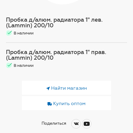
Пробка д/алюм. радиатора 1" лев.
(Lammin) 200/10
В наличии
Пробка д/алюм. радиатора 1" прав.
(Lammin) 200/10
В наличии
Найти магазин
Купить оптом
Поделиться