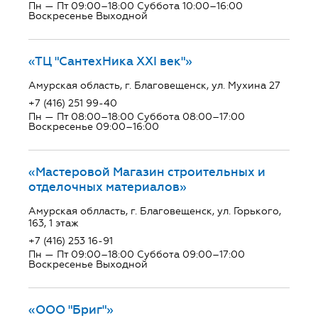
Пн — Пт 09:00–18:00 Суббота 10:00–16:00
Воскресенье Выходной
«ТЦ "СантехНика ХХI век"»
Амурская область, г. Благовещенск, ул. Мухина 27
+7 (416) 251 99-40
Пн — Пт 08:00–18:00 Суббота 08:00–17:00
Воскресенье 09:00–16:00
«Мастеровой Магазин строительных и
отделочных материалов»
Амурская облласть, г. Благовещенск, ул. Горького,
163, 1 этаж
+7 (416) 253 16-91
Пн — Пт 09:00–18:00 Суббота 09:00–17:00
Воскресенье Выходной
«ООО "Бриг"»