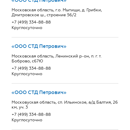
«ООО СТД Петрович»
Московская область, г.о. Мытищи, д. Грибки,
Дмитровское ш., строение 56/2
+7 (499) 334-88-88
Круглосуточно
«ООО СТД Петрович»
Московская область, Ленинский р-он, п. г. т.
Боброво, с67Ю
+7 (499) 334-88-88
Круглосуточно
«ООО СТД Петрович»
Московуская область, сп. Ильинское, а/д Балтия, 26
км, уч. 3
+7 (499) 334-88-88
Круглосуточно