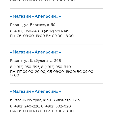
Пн-Сб: 08:00-20:00 Вс: 08:00-19:00
«Магазин «Апельсин»»
Рязань, ул. Верхняя, д. 50
8 (4912) 950-148, 8 (4912) 950-149
Пн-Сб: 09:00-19:00 Вс: 09:00-18:00
«Магазин «Апельсин»»
Рязань, ул. Шабулина, д. 24Б
8 (4912) 950-395, 8 (4912) 950-340
ПН-ПТ 09:00-20:00; СБ 09:00-19:00; ВС 09:00—
17:00
«Магазин «Апельсин»»
г. Рязань М5 Урал, 185-й километр, 1 к 3
8 (4912) 240-220, 8 (4912) 502-020
Пн-Сб: 09:00-19:00 Вс: 09:00-18:00