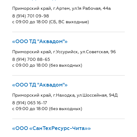
Приморский край, г.Артем, ул.1я Рабочая, 44а
8 (914) 701 09-98
с 09:00 до 18:00 (СБ, ВС выходные)
«ООО ТД "Аквадом"»
Приморский край, г.Уссурийск, ул.Советская, 96
8 (914) 700 88-65
с 09:00 до 18:00 (без выходных)
«ООО ТД "Аквадом"»
Приморский край, г.Находка, ул.Шоссейная, 94Д
8 (914) 065 16-17
с 09:00 до 18:00 (без выходных)
«ООО «СанТехРесурс-Чита»»