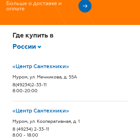
Больше о доставке и
оплате
Где купить в
России
«Центр Сантехники»
Муром, ул. Мечникова, д. 55А
8(49234)2-33-11
8:00-20:00
«Центр Сантехники»
Муром, ул. Кооперативная, д. 1
8 (49234) 2-33-11
8.00 - 18.00