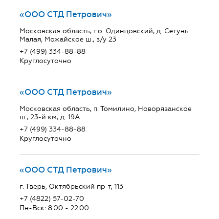
«ООО СТД Петрович»
Московская область, г.о. Одинцовский, д. Сетунь
Малая, Можайское ш., з/у 23
+7 (499) 334-88-88
Круглосуточно
«ООО СТД Петрович»
Московская область, п. Томилино, Новорязанское
ш., 23-й км, д. 19А
+7 (499) 334-88-88
Круглосуточно
«ООО СТД Петрович»
г. Тверь, Октябрьский пр-т, 113
+7 (4822) 57-02-70
Пн-Вск: 8.00 - 22.00