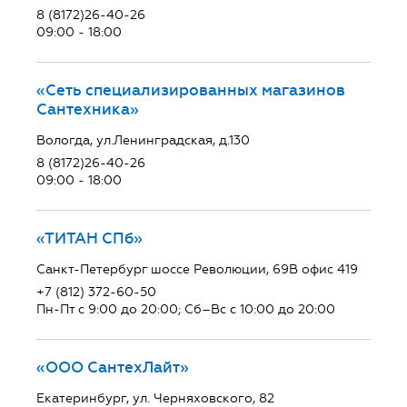
8 (8172)26-40-26
09:00 - 18:00
«Сеть специализированных магазинов
Сантехника»
Вологда, ул.Ленинградская, д.130
8 (8172)26-40-26
09:00 - 18:00
«ТИТАН СПб»
Санкт-Петербург шоссе Революции, 69В офис 419
+7 (812) 372-60-50
Пн-Пт с 9:00 до 20:00; Сб–Вс с 10:00 до 20:00
«ООО СантехЛайт»
Екатеринбург, ул. Черняховского, 82