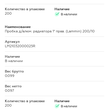
Количество в упаковке
Наличие
200
В наличии
Наименование
Пробка д/алюм. радиатора 1" прав. (Lammin) 200/10
Артикул
LM21032000025R
Наличие
В наличии
Вес брутто
0.099
Вес нетто
0.097
Количество в упаковке
Наличие
200
В наличии