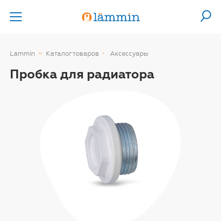
Lammin
Каталог товаров
Аксессуары
Пробка для радиатора