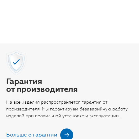
Гарантия
от производителя
На все изделия распространяется гарантия от
производителя. Мы гарантируем безаварийную работу
изделий при правильной установке и эксплуатации.
Больше о гарантии