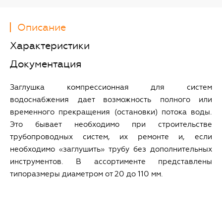
Описание
Характеристики
Документация
Заглушка компрессионная для систем
водоснабжения дает возможность полного или
временного прекращения (остановки) потока воды.
Это бывает необходимо при строительстве
трубопроводных систем, их ремонте и, если
необходимо «заглушить» трубу без дополнительных
инструментов. В ассортименте представлены
типоразмеры диаметром от 20 до 110 мм.