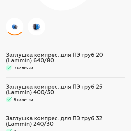
Заглушка компрес. для ПЭ труб 20
(Lammin) 640/80
В наличии
Заглушка компрес. для ПЭ труб 25
(Lammin) 400/50
В наличии
Заглушка компрес. для ПЭ труб 32
(Lammin) 240/30