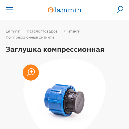
Lammin
Каталог товаров
Фитинги
Компрессионные фитинги
Заглушка компрессионная