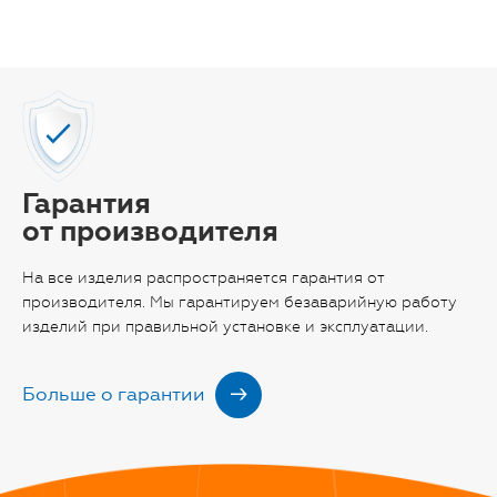
Гарантия
от производителя
На все изделия распространяется гарантия от
производителя. Мы гарантируем безаварийную работу
изделий при правильной установке и эксплуатации.
Больше о гарантии