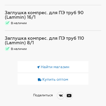
Заглушка компрес. для ПЭ труб 90
(Lammin) 16/1
В наличии
Заглушка компрес. для ПЭ труб 110
(Lammin) 8/1
В наличии
Найти магазин
Купить оптом
Поделиться