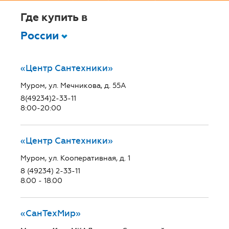
Где купить в
России
«Центр Сантехники»
Муром, ул. Мечникова, д. 55А
8(49234)2-33-11
8:00-20:00
«Центр Сантехники»
Муром, ул. Кооперативная, д. 1
8 (49234) 2-33-11
8.00 - 18.00
«СанТехМир»