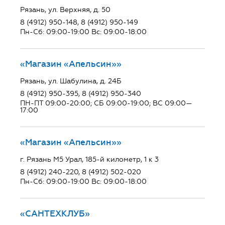
Рязань, ул. Верхняя, д. 50
8 (4912) 950-148, 8 (4912) 950-149
Пн-Сб: 09:00-19:00 Вс: 09:00-18:00
«Магазин «Апельсин»»
Рязань, ул. Шабулина, д. 24Б
8 (4912) 950-395, 8 (4912) 950-340
ПН-ПТ 09:00-20:00; СБ 09:00-19:00; ВС 09:00—
17:00
«Магазин «Апельсин»»
г. Рязань М5 Урал, 185-й километр, 1 к 3
8 (4912) 240-220, 8 (4912) 502-020
Пн-Сб: 09:00-19:00 Вс: 09:00-18:00
«САНТЕХКЛУБ»