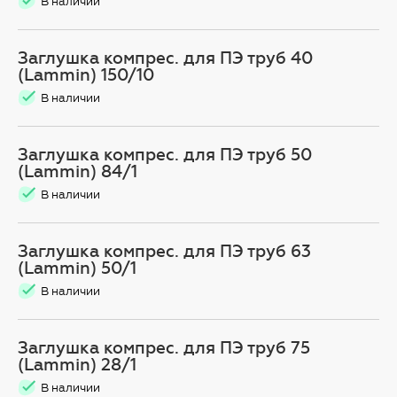
В наличии
Заглушка компрес. для ПЭ труб 40
(Lammin) 150/10
В наличии
Заглушка компрес. для ПЭ труб 50
(Lammin) 84/1
В наличии
Заглушка компрес. для ПЭ труб 63
(Lammin) 50/1
В наличии
Заглушка компрес. для ПЭ труб 75
(Lammin) 28/1
В наличии