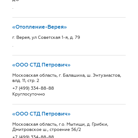
.
«Отопление-Верея»
г. Верея, ул Советская 1-я, д. 79
.
«ООО СТД Петрович»
Московская область, г. Балашиха, ш. Энтузиастов,
влд. 11, стр. 2
+7 (499) 334-88-88
Круглосуточно
«ООО СТД Петрович»
Московская область, г.о. Мытищи, д. Грибки,
Дмитровское ш., строение 56/2
+7 (499) 334-88-88