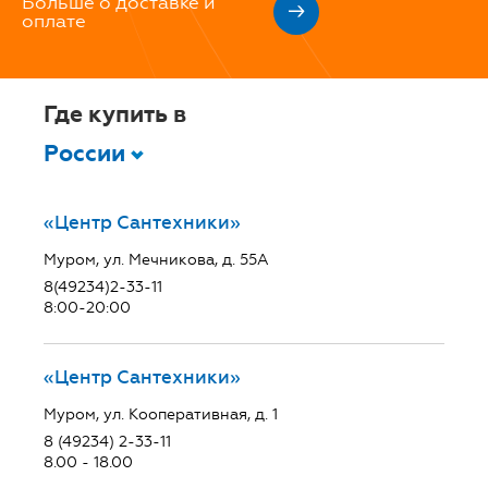
Больше о доставке и
оплате
Где купить в
России
«Центр Сантехники»
Муром, ул. Мечникова, д. 55А
8(49234)2-33-11
8:00-20:00
«Центр Сантехники»
Муром, ул. Кооперативная, д. 1
8 (49234) 2-33-11
8.00 - 18.00