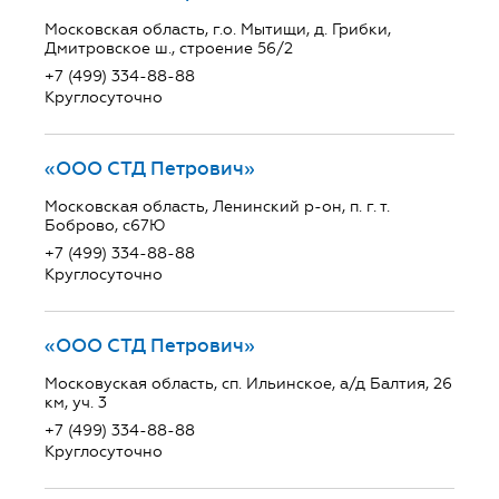
Московская область, г.о. Мытищи, д. Грибки,
Дмитровское ш., строение 56/2
+7 (499) 334-88-88
Круглосуточно
«ООО СТД Петрович»
Московская область, Ленинский р-он, п. г. т.
Боброво, с67Ю
+7 (499) 334-88-88
Круглосуточно
«ООО СТД Петрович»
Московуская область, сп. Ильинское, а/д Балтия, 26
км, уч. 3
+7 (499) 334-88-88
Круглосуточно