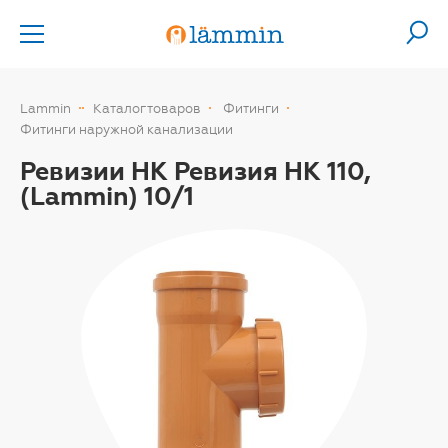
Lammin
Каталог товаров
Фитинги
Фитинги наружной канализации
Ревизии НК Ревизия НК 110,
(Lammin) 10/1