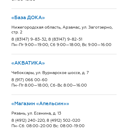
«База ДОКА»
Нижегородская область, Арзамас, ул. Заготзерно,
стр. 2
8 (83147) 9-83-32, 8 (83147) 9-82-51
Пн-Пт 9:00—19:00; Сб 9:00—18:00; Вс 9:00—16:00
«АКВАТИКА»
Чебоксары, ул. Вурнарское шоссе, д. 7
8 (917) 066 00-60
Пн-Пт 8:00—18:00; Сб-Вс 8:00—16:00
«Магазин «Апельсин»»
Рязань, ул. Есенина, д. 13
8 (4912) 240-220, 8 (4912) 502-020
Пн-Сб: 08:00-20:00 Вс: 08:00-19:00