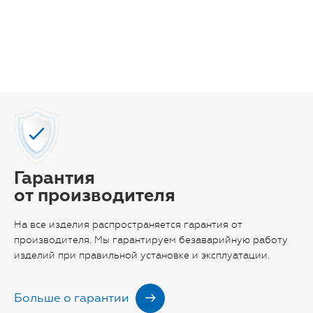
Гарантия
от производителя
На все изделия распространяется гарантия от
производителя. Мы гарантируем безаварийную работу
изделий при правильной установке и эксплуатации.
Больше о гарантии