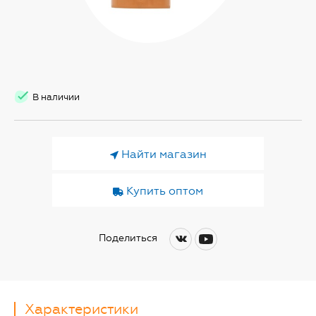
В наличии
Найти магазин
Купить оптом
Поделиться
Характеристики