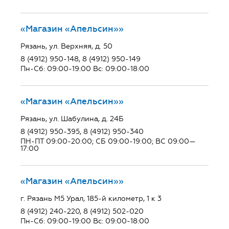
«Магазин «Апельсин»»
Рязань, ул. Верхняя, д. 50
8 (4912) 950-148, 8 (4912) 950-149
Пн-Сб: 09:00-19:00 Вс: 09:00-18:00
«Магазин «Апельсин»»
Рязань, ул. Шабулина, д. 24Б
8 (4912) 950-395, 8 (4912) 950-340
ПН-ПТ 09:00-20:00; СБ 09:00-19:00; ВС 09:00—
17:00
«Магазин «Апельсин»»
г. Рязань М5 Урал, 185-й километр, 1 к 3
8 (4912) 240-220, 8 (4912) 502-020
Пн-Сб: 09:00-19:00 Вс: 09:00-18:00