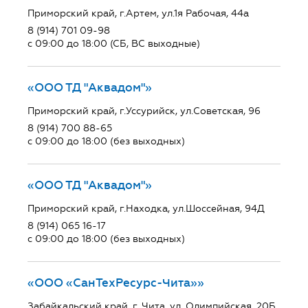
Приморский край, г.Артем, ул.1я Рабочая, 44а
8 (914) 701 09-98
с 09:00 до 18:00 (СБ, ВС выходные)
«ООО ТД "Аквадом"»
Приморский край, г.Уссурийск, ул.Советская, 96
8 (914) 700 88-65
с 09:00 до 18:00 (без выходных)
«ООО ТД "Аквадом"»
Приморский край, г.Находка, ул.Шоссейная, 94Д
8 (914) 065 16-17
с 09:00 до 18:00 (без выходных)
«ООО «СанТехРесурс-Чита»»
Забайкальский край, г. Чита, ул. Олимпийская, 20Б