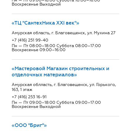
Пн — Пт 09:00–18:00 Суббота 10:00–16:00
Воскресенье Выходной
«ТЦ "СантехНика ХХI век"»
Амурская область, г. Благовещенск, ул. Мухина 27
+7 (416) 251 99-40
Пн — Пт 08:00–18:00 Суббота 08:00–17:00
Воскресенье 09:00–16:00
«Мастеровой Магазин строительных и
отделочных материалов»
Амурская облласть, г. Благовещенск, ул. Горького,
163, 1 этаж
+7 (416) 253 16-91
Пн — Пт 09:00–18:00 Суббота 09:00–17:00
Воскресенье Выходной
«ООО "Бриг"»