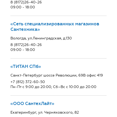
8 (8172)26-40-26
09:00 - 18:00
«Сеть специализированных магазинов
Сантехника»
Вологда, ул.Ленинградская, д.130
8 (8172)26-40-26
09:00 - 18:00
«ТИТАН СПб»
Санкт-Петербург шоссе Революции, 69В офис 419
+7 (812) 372-60-50
Пн-Пт с 9:00 до 20:00; Сб–Вс с 10:00 до 20:00
«ООО СантехЛайт»
Екатеринбург, ул. Черняховского, 82