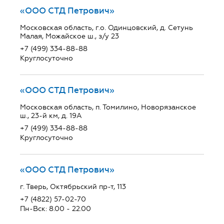
«ООО СТД Петрович»
Московская область, г.о. Одинцовский, д. Сетунь
Малая, Можайское ш., з/у 23
+7 (499) 334-88-88
Круглосуточно
«ООО СТД Петрович»
Московская область, п. Томилино, Новорязанское
ш., 23-й км, д. 19А
+7 (499) 334-88-88
Круглосуточно
«ООО СТД Петрович»
г. Тверь, Октябрьский пр-т, 113
+7 (4822) 57-02-70
Пн-Вск: 8.00 - 22.00