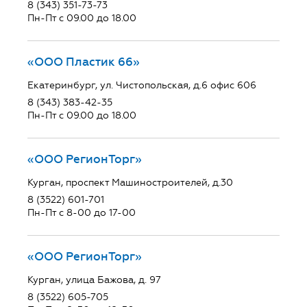
8 (343) 351-73-73
Пн-Пт с 09.00 до 18.00
«ООО Пластик 66»
Екатеринбург, ул. Чистопольская, д.6 офис 606
8 (343) 383-42-35
Пн-Пт с 09.00 до 18.00
«ООО РегионТорг»
Курган, проспект Машиностроителей, д.30
8 (3522) 601-701
Пн-Пт с 8-00 до 17-00
«ООО РегионТорг»
Курган, улица Бажова, д. 97
8 (3522) 605-705