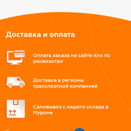
Доставка и оплата
Оплата заказа на сайте или по
реквизитам
Доставка в регионы
транспортной компанией
Самовывоз с нашего склада в
Муроме