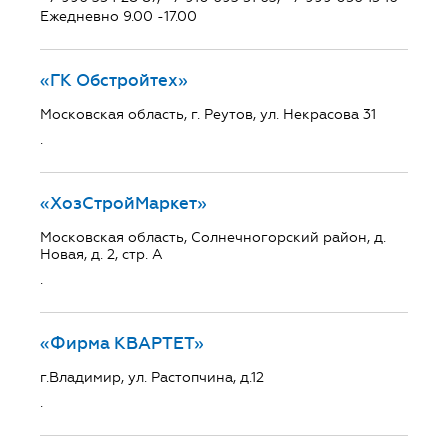
Ежедневно 9.00 -17.00
«ГК Обстройтех»
Московская область, г. Реутов, ул. Некрасова 31
.
«ХозСтройМаркет»
Московская область, Солнечногорский район, д.
Новая, д. 2, стр. А
.
«Фирма КВАРТЕТ»
г.Владимир, ул. Растопчина, д.12
.