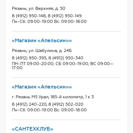
Рязань, ул. Верхняя, д. 50
8 (4912) 950-148, 8 (4912) 950-149
Пн-Сб: 09:00-19:00 Вс: 09:00-18:00
«Магазин «Апельсин»»
Рязань, ул. Шабулина, д. 24Б
8 (4912) 950-395, 8 (4912) 950-340
ПН-ПТ 09:00-20:00; СБ 09:00-19:00; ВС 09:00—
17:00
«Магазин «Апельсин»»
г. Рязань М5 Урал, 185-й километр, 1 к 3
8 (4912) 240-220, 8 (4912) 502-020
Пн-Сб: 09:00-19:00 Вс: 09:00-18:00
«САНТЕХКЛУБ»