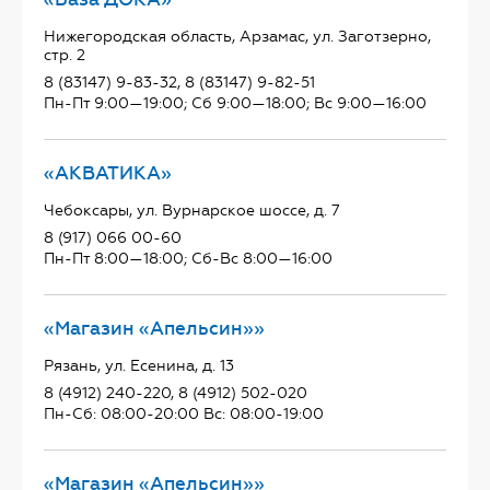
Нижегородская область, Арзамас, ул. Заготзерно,
стр. 2
8 (83147) 9-83-32, 8 (83147) 9-82-51
Пн-Пт 9:00—19:00; Сб 9:00—18:00; Вс 9:00—16:00
«АКВАТИКА»
Чебоксары, ул. Вурнарское шоссе, д. 7
8 (917) 066 00-60
Пн-Пт 8:00—18:00; Сб-Вс 8:00—16:00
«Магазин «Апельсин»»
Рязань, ул. Есенина, д. 13
8 (4912) 240-220, 8 (4912) 502-020
Пн-Сб: 08:00-20:00 Вс: 08:00-19:00
«Магазин «Апельсин»»