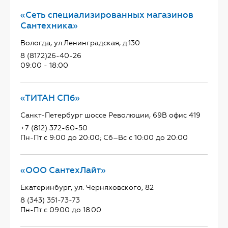
«Сеть специализированных магазинов
Сантехника»
Вологда, ул.Ленинградская, д.130
8 (8172)26-40-26
09:00 - 18:00
«ТИТАН СПб»
Санкт-Петербург шоссе Революции, 69В офис 419
+7 (812) 372-60-50
Пн-Пт с 9:00 до 20:00; Сб–Вс с 10:00 до 20:00
«ООО СантехЛайт»
Екатеринбург, ул. Черняховского, 82
8 (343) 351-73-73
Пн-Пт с 09.00 до 18.00