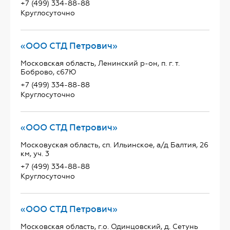
+7 (499) 334-88-88
Круглосуточно
«ООО СТД Петрович»
Московская область, Ленинский р-он, п. г. т.
Боброво, с67Ю
+7 (499) 334-88-88
Круглосуточно
«ООО СТД Петрович»
Московуская область, сп. Ильинское, а/д Балтия, 26
км, уч. 3
+7 (499) 334-88-88
Круглосуточно
«ООО СТД Петрович»
Московская область, г.о. Одинцовский, д. Сетунь