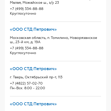
Малая, Можайское ш., з/у 23
+7 (499) 334-88-88
Круглосуточно
«ООО СТД Петрович»
Московская область, п. Томилино, Новорязанское
ш., 23-й км, д. 19А
+7 (499) 334-88-88
Круглосуточно
«ООО СТД Петрович»
г. Тверь, Октябрьский пр-т, 113
+7 (4822) 57-02-70
Пн-Вск: 8.00 - 22.00
«ООО СТД Петрович»