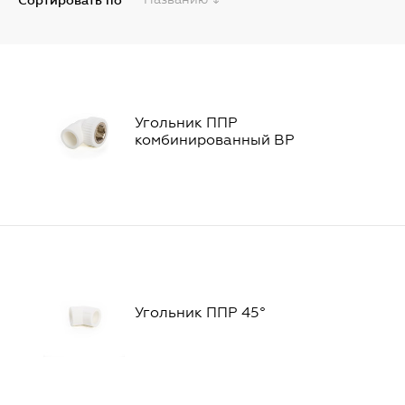
Сортировать по
Угольник ППР
комбинированный ВР
Угольник ППР 45°