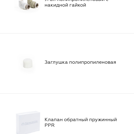
накидной гайкой
Заглушка полипропиленовая
Клапан обратный пружинный
PPR