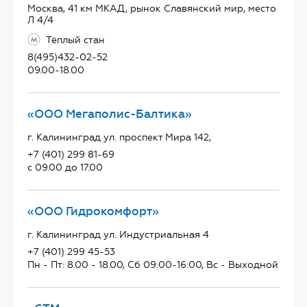
Москва, 41 км МКАД, рынок Славянский мир, место
Л 4/4
Тёплый стан
8(495)432-02-52
09.00-18.00
«ООО Мегаполис-Балтика»
г. Калининград ул. проспект Мира 142,
+7 (401) 299 81-69
с 09.00 до 17.00
«ООО Гидрокомфорт»
г. Калининград ул. Индустриальная 4
+7 (401) 299 45-53
Пн - Пт: 8.00 - 18.00, Сб 09:00-16:00, Вс - Выходной