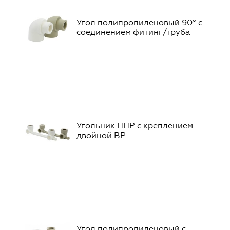
Угол полипропиленовый 90° с
соединением фитинг/труба
Угольник ППР с креплением
двойной ВР
Угол полипропиленовый с