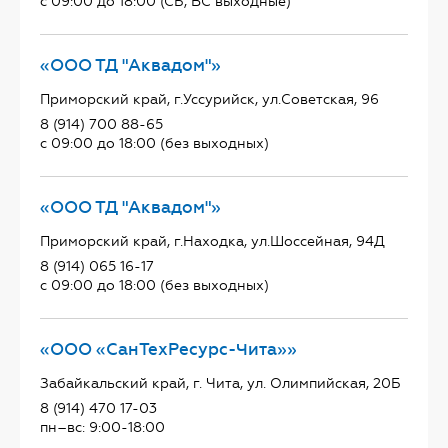
с 09:00 до 18:00 (СБ, ВС выходные)
«ООО ТД "Аквадом"»
Приморский край, г.Уссурийск, ул.Советская, 96
8 (914) 700 88-65
с 09:00 до 18:00 (без выходных)
«ООО ТД "Аквадом"»
Приморский край, г.Находка, ул.Шоссейная, 94Д
8 (914) 065 16-17
с 09:00 до 18:00 (без выходных)
«ООО «СанТехРесурс-Чита»»
Забайкальский край, г. Чита, ул. Олимпийская, 20Б
8 (914) 470 17-03
пн–вс: 9:00-18:00