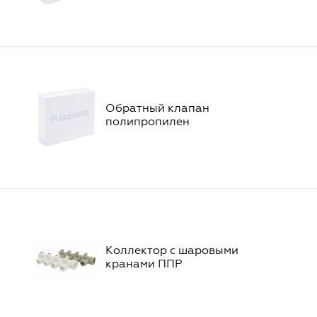
Обратный клапан
полипропилен
Коллектор с шаровыми
кранами ППР