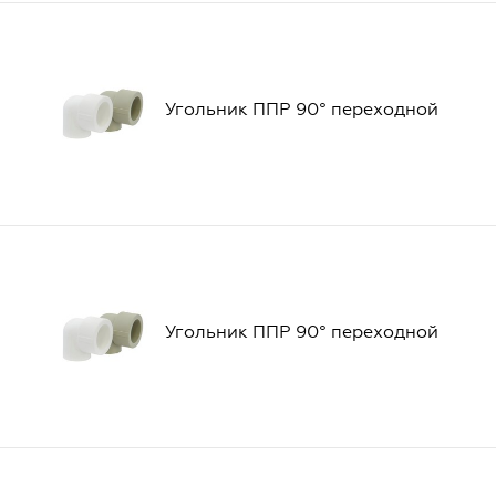
Угольник ППР 90° переходной
Угольник ППР 90° переходной