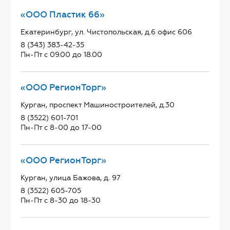
«ООО Пластик 66»
Екатеринбург, ул. Чистопольская, д.6 офис 606
8 (343) 383-42-35
Пн-Пт с 09.00 до 18.00
«ООО РегионТорг»
Курган, проспект Машиностроителей, д.30
8 (3522) 601-701
Пн-Пт с 8-00 до 17-00
«ООО РегионТорг»
Курган, улица Бажова, д. 97
8 (3522) 605-705
Пн-Пт с 8-30 до 18-30