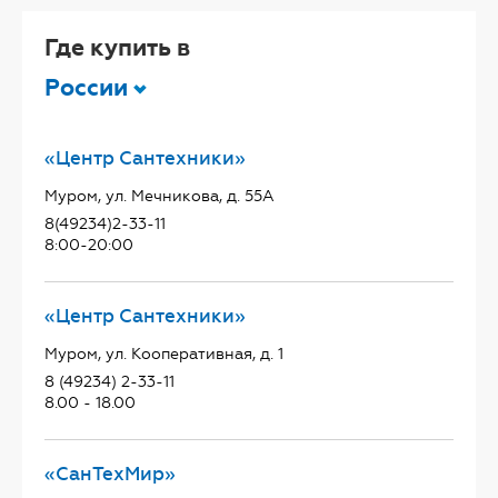
Где купить в
России
«Центр Сантехники»
Муром, ул. Мечникова, д. 55А
8(49234)2-33-11
8:00-20:00
«Центр Сантехники»
Муром, ул. Кооперативная, д. 1
8 (49234) 2-33-11
8.00 - 18.00
«СанТехМир»