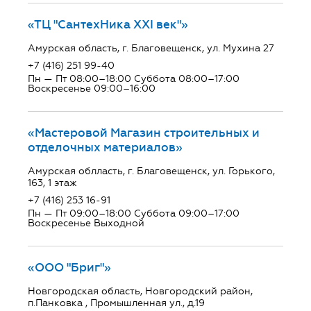
«ТЦ "СантехНика ХХI век"»
Амурская область, г. Благовещенск, ул. Мухина 27
+7 (416) 251 99-40
Пн — Пт 08:00–18:00 Суббота 08:00–17:00
Воскресенье 09:00–16:00
«Мастеровой Магазин строительных и
отделочных материалов»
Амурская облласть, г. Благовещенск, ул. Горького,
163, 1 этаж
+7 (416) 253 16-91
Пн — Пт 09:00–18:00 Суббота 09:00–17:00
Воскресенье Выходной
«ООО "Бриг"»
Новгородская область, Новгородский район,
п.Панковка , Промышленная ул., д.19