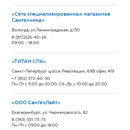
«Сеть специализированных магазинов
Сантехника»
Вологда, ул.Ленинградская, д.130
8 (8172)26-40-26
09:00 - 18:00
«ТИТАН СПб»
Санкт-Петербург шоссе Революции, 69В офис 419
+7 (812) 372-60-50
Пн-Пт с 9:00 до 20:00; Сб–Вс с 10:00 до 20:00
«ООО СантехЛайт»
Екатеринбург, ул. Черняховского, 82
8 (343) 351-73-73
Пн-Пт с 09.00 до 18.00