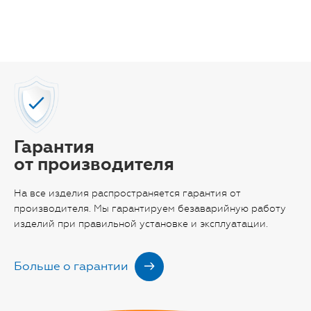
Гарантия
от производителя
На все изделия распространяется гарантия от
производителя. Мы гарантируем безаварийную работу
изделий при правильной установке и эксплуатации.
Больше о гарантии