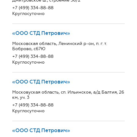
Дмитровское ш., строение 56/2
+7 (499) 334-88-88
Круглосуточно
«ООО СТД Петрович»
Московская область, Ленинский р-он, п. г. т.
Боброво, с67Ю
+7 (499) 334-88-88
Круглосуточно
«ООО СТД Петрович»
Московуская область, сп. Ильинское, а/д Балтия, 26
км, уч. 3
+7 (499) 334-88-88
Круглосуточно
«ООО СТД Петрович»