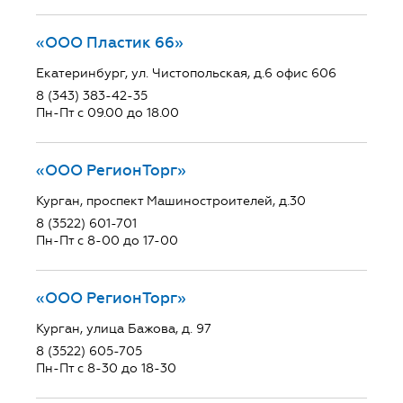
«ООО Пластик 66»
Екатеринбург, ул. Чистопольская, д.6 офис 606
8 (343) 383-42-35
Пн-Пт с 09.00 до 18.00
«ООО РегионТорг»
Курган, проспект Машиностроителей, д.30
8 (3522) 601-701
Пн-Пт с 8-00 до 17-00
«ООО РегионТорг»
Курган, улица Бажова, д. 97
8 (3522) 605-705
Пн-Пт с 8-30 до 18-30