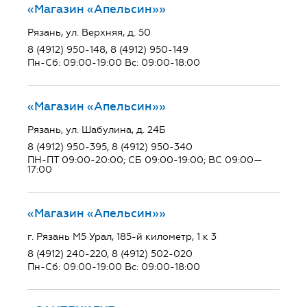
«Магазин «Апельсин»»
Рязань, ул. Верхняя, д. 50
8 (4912) 950-148, 8 (4912) 950-149
Пн-Сб: 09:00-19:00 Вс: 09:00-18:00
«Магазин «Апельсин»»
Рязань, ул. Шабулина, д. 24Б
8 (4912) 950-395, 8 (4912) 950-340
ПН-ПТ 09:00-20:00; СБ 09:00-19:00; ВС 09:00—
17:00
«Магазин «Апельсин»»
г. Рязань М5 Урал, 185-й километр, 1 к 3
8 (4912) 240-220, 8 (4912) 502-020
Пн-Сб: 09:00-19:00 Вс: 09:00-18:00