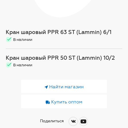
Кран шаровый PPR 63 ST (Lammin) 6/1
В наличии
Кран шаровый PPR 50 ST (Lammin) 10/2
В наличии
Найти магазин
Купить оптом
Поделиться