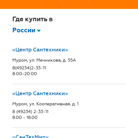
Где купить в
России
«Центр Сантехники»
Муром, ул. Мечникова, д. 55А
8(49234)2-33-11
8:00-20:00
«Центр Сантехники»
Муром, ул. Кооперативная, д. 1
8 (49234) 2-33-11
8.00 - 18.00
«СанТехМир»