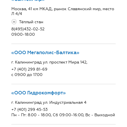
Москва, 41 км МКАД, рынок Славянский мир, место
Л 4/4
Тёплый стан
8(495)432-02-52
09.00-18.00
«ООО Мегаполис-Балтика»
г. Калининград ул. проспект Мира 142,
+7 (401) 299 81-69
с 09.00 до 17.00
«ООО Гидрокомфорт»
г. Калининград ул. Индустриальная 4
+7 (401) 299 45-53
Пн - Пт: 8.00 - 18.00, Сб 09:00-16:00, Вс - Выходной