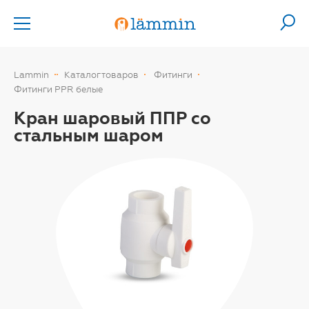
Lammin
Каталог товаров
Фитинги
Фитинги PPR белые
Кран шаровый ППР со
стальным шаром