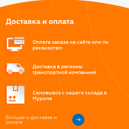
Доставка и оплата
Оплата заказа на сайте или по
реквизитам
Доставка в регионы
транспортной компанией
Самовывоз с нашего склада в
Муроме
Больше о доставке и
оплате