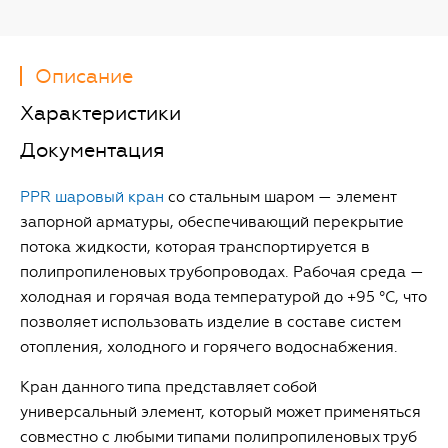
Описание
Характеристики
Документация
PPR шаровый кран
со стальным шаром — элемент
запорной арматуры, обеспечивающий перекрытие
потока жидкости, которая транспортируется в
полипропиленовых трубопроводах. Рабочая среда —
холодная и горячая вода температурой до +95 °С, что
позволяет использовать изделие в составе систем
отопления, холодного и горячего водоснабжения.
Кран данного типа представляет собой
универсальный элемент, который может применяться
совместно с любыми типами полипропиленовых труб