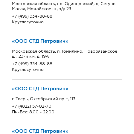
Московская область, г.о. Одинцовский, д. Сетунь
Малая, Можайское ш., з/у 23
+7 (499) 334-88-88
Круглосуточно
«ООО СТД Петрович»
Московская область, п. Томилино, Новорязанское
ш., 23-й км, д. 19А
+7 (499) 334-88-88
Круглосуточно
«ООО СТД Петрович»
г. Тверь, Октябрьский пр-т, 113
+7 (4822) 57-02-70
Пн-Вск: 8.00 - 22.00
«ООО СТД Петрович»