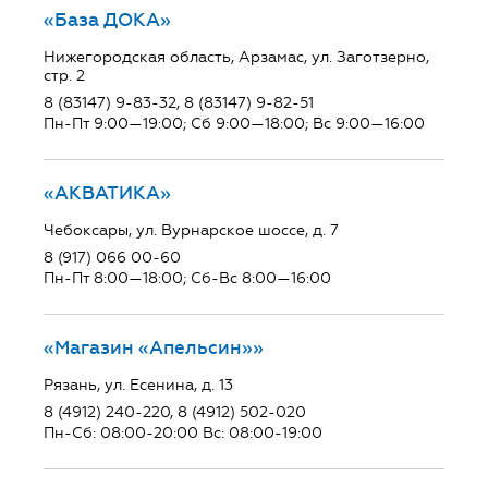
«База ДОКА»
Нижегородская область, Арзамас, ул. Заготзерно,
стр. 2
8 (83147) 9-83-32, 8 (83147) 9-82-51
Пн-Пт 9:00—19:00; Сб 9:00—18:00; Вс 9:00—16:00
«АКВАТИКА»
Чебоксары, ул. Вурнарское шоссе, д. 7
8 (917) 066 00-60
Пн-Пт 8:00—18:00; Сб-Вс 8:00—16:00
«Магазин «Апельсин»»
Рязань, ул. Есенина, д. 13
8 (4912) 240-220, 8 (4912) 502-020
Пн-Сб: 08:00-20:00 Вс: 08:00-19:00