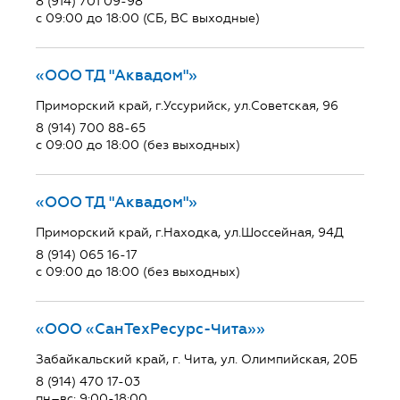
8 (914) 701 09-98
с 09:00 до 18:00 (СБ, ВС выходные)
«ООО ТД "Аквадом"»
Приморский край, г.Уссурийск, ул.Советская, 96
8 (914) 700 88-65
с 09:00 до 18:00 (без выходных)
«ООО ТД "Аквадом"»
Приморский край, г.Находка, ул.Шоссейная, 94Д
8 (914) 065 16-17
с 09:00 до 18:00 (без выходных)
«ООО «СанТехРесурс-Чита»»
Забайкальский край, г. Чита, ул. Олимпийская, 20Б
8 (914) 470 17-03
пн–вс: 9:00-18:00