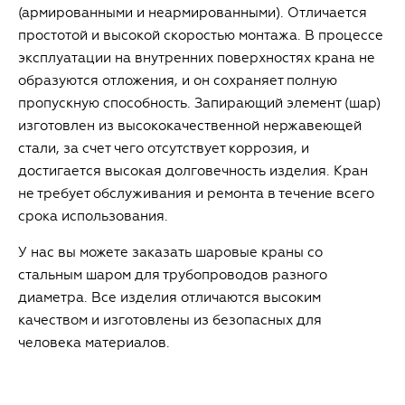
(армированными и неармированными). Отличается
простотой и высокой скоростью монтажа. В процессе
эксплуатации на внутренних поверхностях крана не
образуются отложения, и он сохраняет полную
пропускную способность. Запирающий элемент (шар)
изготовлен из высококачественной нержавеющей
стали, за счет чего отсутствует коррозия, и
достигается высокая долговечность изделия. Кран
не требует обслуживания и ремонта в течение всего
срока использования.
У нас вы можете заказать шаровые краны со
стальным шаром для трубопроводов разного
диаметра. Все изделия отличаются высоким
качеством и изготовлены из безопасных для
человека материалов.