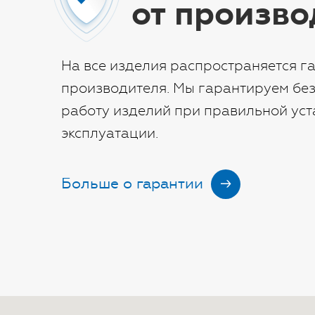
от произво
На все изделия распространяется га
производителя. Мы гарантируем бе
работу изделий при правильной уст
эксплуатации.
Больше о гарантии