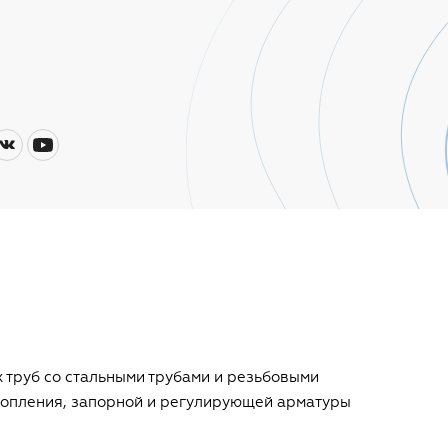
 труб со стальными трубами и резьбовыми
топления, запорной и регулирующей арматуры