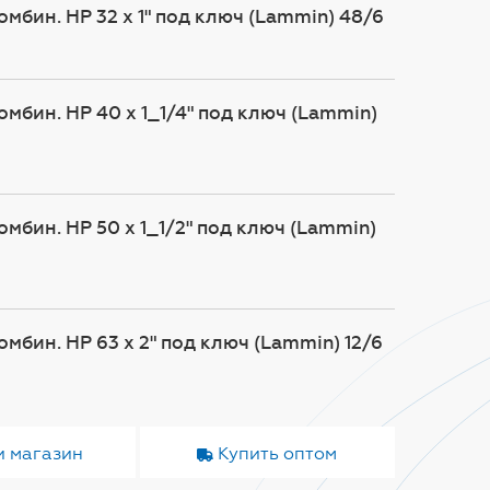
мбин. НР 32 х 1" под ключ (Lammin) 48/6
мбин. НР 40 х 1_1/4" под ключ (Lammin)
мбин. НР 50 х 1_1/2" под ключ (Lammin)
мбин. НР 63 х 2" под ключ (Lammin) 12/6
и магазин
Купить оптом