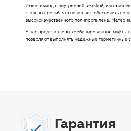
Имеет выход с внутренней резьбой, изготовлен
стальных резьб, что позволяет обеспечить пол
высококачественного полипропилена. Материа
У нас представлены комбинированные муфты по
позволяют выполнять надежные герметичные с
Гарантия