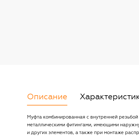
Описание
Характеристи
Муфта комбинированная с внутренней резьбой 
металлическими фитингами, имеющими наружну
и других элементов, а также при монтаже рас