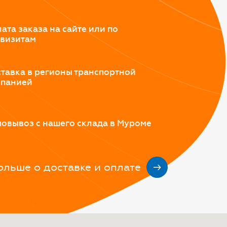
ата заказа на сайте или по
визитам
тавка в регионы транспортной
мпанией
овывоз с нашего склада в Муроме
ольше о доставке и оплате