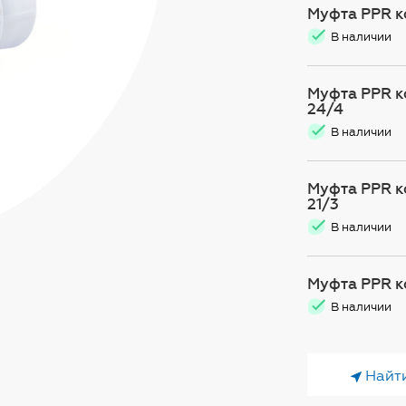
Муфта PPR ко
В наличии
Муфта PPR ко
24/4
В наличии
Муфта PPR ко
21/3
В наличии
Муфта PPR ко
В наличии
Найт