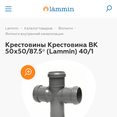
Lammin
Каталог товаров
Фитинги
Фитинги внутренней канализации
Крестовины Крестовина ВК
50х50/87.5° (Lammin) 40/1