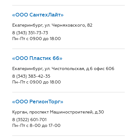
«ООО СантехЛайт»
Екатеринбург, ул. Черняховского, 82
8 (343) 351-73-73
Пн-Пт с 09.00 до 18.00
«ООО Пластик 66»
Екатеринбург, ул. Чистопольская, д.6 офис 606
8 (343) 383-42-35
Пн-Пт с 09.00 до 18.00
«ООО РегионТорг»
Курган, проспект Машиностроителей, д.30
8 (3522) 601-701
Пн-Пт с 8-00 до 17-00