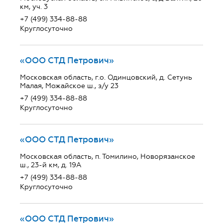
км, уч. 3
+7 (499) 334-88-88
Круглосуточно
«ООО СТД Петрович»
Московская область, г.о. Одинцовский, д. Сетунь
Малая, Можайское ш., з/у 23
+7 (499) 334-88-88
Круглосуточно
«ООО СТД Петрович»
Московская область, п. Томилино, Новорязанское
ш., 23-й км, д. 19А
+7 (499) 334-88-88
Круглосуточно
«ООО СТД Петрович»