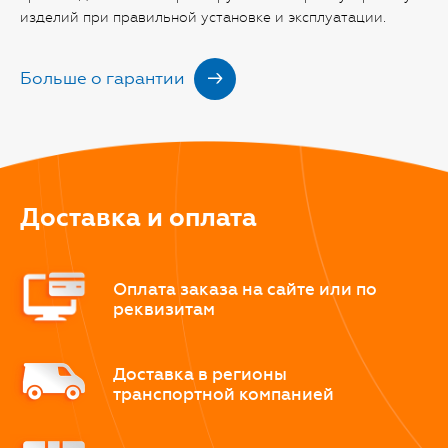
изделий при правильной установке и эксплуатации.
Больше о гарантии
Доставка и оплата
Оплата заказа на сайте или по
реквизитам
Доставка в регионы
транспортной компанией