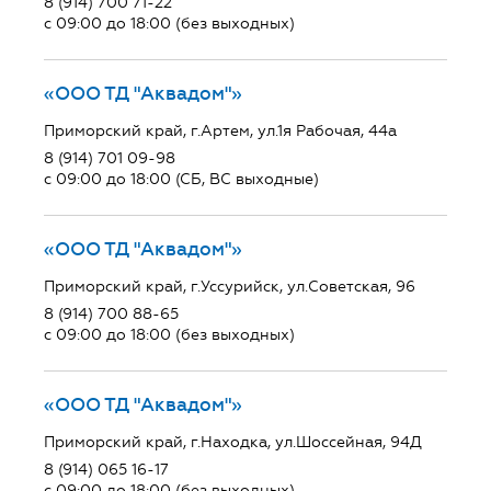
8 (914) 700 71-22
с 09:00 до 18:00 (без выходных)
«ООО ТД "Аквадом"»
Приморский край, г.Артем, ул.1я Рабочая, 44а
8 (914) 701 09-98
с 09:00 до 18:00 (СБ, ВС выходные)
«ООО ТД "Аквадом"»
Приморский край, г.Уссурийск, ул.Советская, 96
8 (914) 700 88-65
с 09:00 до 18:00 (без выходных)
«ООО ТД "Аквадом"»
Приморский край, г.Находка, ул.Шоссейная, 94Д
8 (914) 065 16-17
с 09:00 до 18:00 (без выходных)