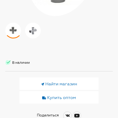
В наличии
Найти магазин
Купить оптом
Поделиться