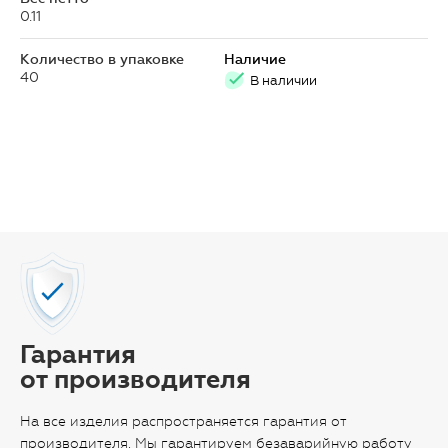
0.11
Количество в упаковке
Наличие
40
В наличии
Гарантия
от производителя
На все изделия распространяется гарантия от
производителя. Мы гарантируем безаварийную работу