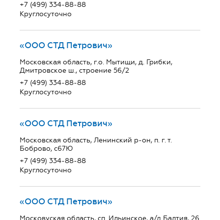
+7 (499) 334-88-88
Круглосуточно
«ООО СТД Петрович»
Московская область, г.о. Мытищи, д. Грибки,
Дмитровское ш., строение 56/2
+7 (499) 334-88-88
Круглосуточно
«ООО СТД Петрович»
Московская область, Ленинский р-он, п. г. т.
Боброво, с67Ю
+7 (499) 334-88-88
Круглосуточно
«ООО СТД Петрович»
Московуская область, сп. Ильинское, а/д Балтия, 26