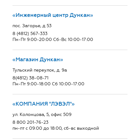
«Инженерный центр Дункан»
пос. Загорье, д 53
8 (4812) 567-333
Пн-Пт 9:00-20:00 Сб-Вс 10:00-17:00
«Магазин Дункан»
Тульский переулок, д. 9а
8(4812) 38-08-71
Пн-Пт 9:00-18:00 Сб 10:00-17:00
«КОМПАНИЯ "ЛЭВЭЛ"»
ул. Колонцова, 5, офис 509
8 800 201-76-23
пн-пт с 09:00 до 18:00, сб-вс выходной