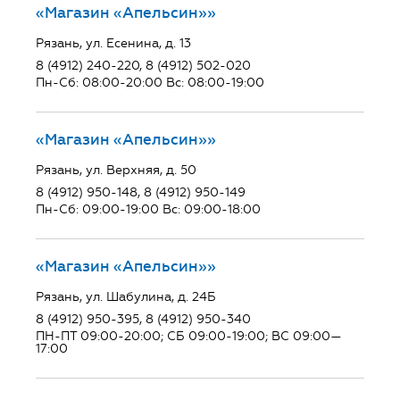
«Магазин «Апельсин»»
Рязань, ул. Есенина, д. 13
8 (4912) 240-220, 8 (4912) 502-020
Пн-Сб: 08:00-20:00 Вс: 08:00-19:00
«Магазин «Апельсин»»
Рязань, ул. Верхняя, д. 50
8 (4912) 950-148, 8 (4912) 950-149
Пн-Сб: 09:00-19:00 Вс: 09:00-18:00
«Магазин «Апельсин»»
Рязань, ул. Шабулина, д. 24Б
8 (4912) 950-395, 8 (4912) 950-340
ПН-ПТ 09:00-20:00; СБ 09:00-19:00; ВС 09:00—
17:00