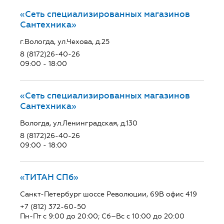
«Сеть специализированных магазинов
Сантехника»
г.Вологда, ул.Чехова, д.25
8 (8172)26-40-26
09:00 - 18:00
«Сеть специализированных магазинов
Сантехника»
Вологда, ул.Ленинградская, д.130
8 (8172)26-40-26
09:00 - 18:00
«ТИТАН СПб»
Санкт-Петербург шоссе Революции, 69В офис 419
+7 (812) 372-60-50
Пн-Пт с 9:00 до 20:00; Сб–Вс с 10:00 до 20:00