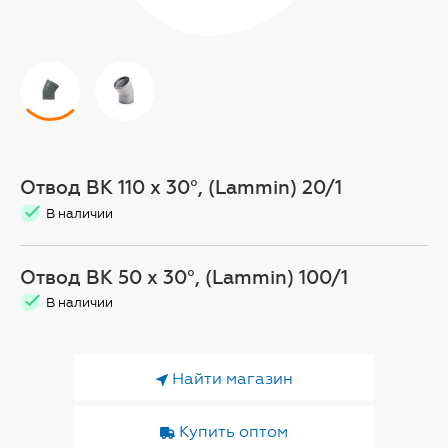
Отвод ВК 110 х 30°, (Lammin) 20/1
В наличии
Отвод ВК 50 х 30°, (Lammin) 100/1
В наличии
Найти магазин
Купить оптом