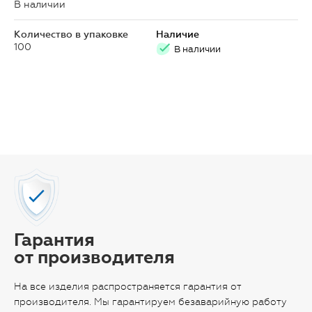
В наличии
Количество в упаковке
Наличие
100
В наличии
Гарантия
от производителя
На все изделия распространяется гарантия от
производителя. Мы гарантируем безаварийную работу