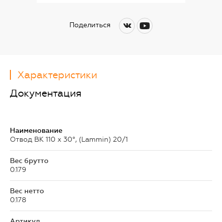
Поделиться
Характеристики
Документация
Наименование
Отвод ВК 110 х 30°, (Lammin) 20/1
Вес брутто
0.179
Вес нетто
0.178
Артикул