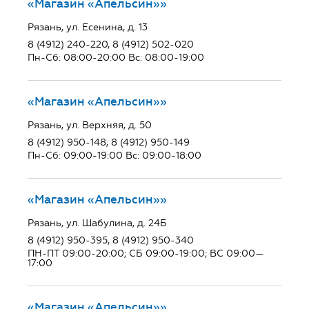
«Магазин «Апельсин»»
Рязань, ул. Есенина, д. 13
8 (4912) 240-220, 8 (4912) 502-020
Пн-Сб: 08:00-20:00 Вс: 08:00-19:00
«Магазин «Апельсин»»
Рязань, ул. Верхняя, д. 50
8 (4912) 950-148, 8 (4912) 950-149
Пн-Сб: 09:00-19:00 Вс: 09:00-18:00
«Магазин «Апельсин»»
Рязань, ул. Шабулина, д. 24Б
8 (4912) 950-395, 8 (4912) 950-340
ПН-ПТ 09:00-20:00; СБ 09:00-19:00; ВС 09:00—
17:00
«Магазин «Апельсин»»