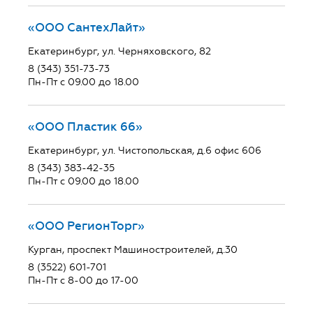
«ООО СантехЛайт»
Екатеринбург, ул. Черняховского, 82
8 (343) 351-73-73
Пн-Пт с 09.00 до 18.00
«ООО Пластик 66»
Екатеринбург, ул. Чистопольская, д.6 офис 606
8 (343) 383-42-35
Пн-Пт с 09.00 до 18.00
«ООО РегионТорг»
Курган, проспект Машиностроителей, д.30
8 (3522) 601-701
Пн-Пт с 8-00 до 17-00