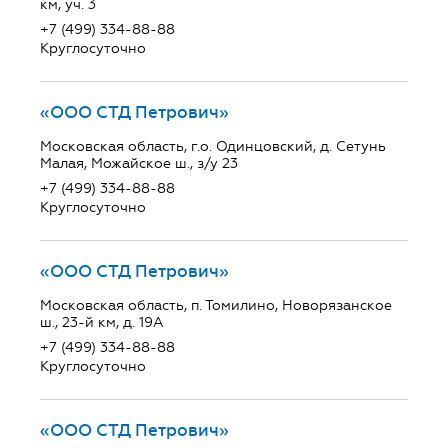
км, уч. 3
+7 (499) 334-88-88
Круглосуточно
«ООО СТД Петрович»
Московская область, г.о. Одинцовский, д. Сетунь
Малая, Можайское ш., з/у 23
+7 (499) 334-88-88
Круглосуточно
«ООО СТД Петрович»
Московская область, п. Томилино, Новорязанское
ш., 23-й км, д. 19А
+7 (499) 334-88-88
Круглосуточно
«ООО СТД Петрович»