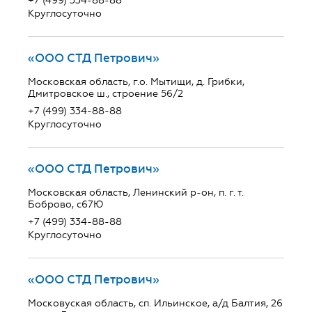
+7 (499) 334-88-88
Круглосуточно
«ООО СТД Петрович»
Московская область, г.о. Мытищи, д. Грибки,
Дмитровское ш., строение 56/2
+7 (499) 334-88-88
Круглосуточно
«ООО СТД Петрович»
Московская область, Ленинский р-он, п. г. т.
Боброво, с67Ю
+7 (499) 334-88-88
Круглосуточно
«ООО СТД Петрович»
Московуская область, сп. Ильинское, а/д Балтия, 26