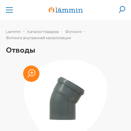
Lammin
Каталог товаров
Фитинги
Фитинги внутренней канализации
Отводы