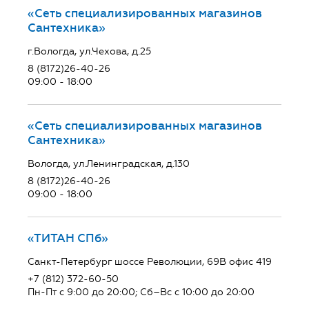
«Сеть специализированных магазинов
Сантехника»
г.Вологда, ул.Чехова, д.25
8 (8172)26-40-26
09:00 - 18:00
«Сеть специализированных магазинов
Сантехника»
Вологда, ул.Ленинградская, д.130
8 (8172)26-40-26
09:00 - 18:00
«ТИТАН СПб»
Санкт-Петербург шоссе Революции, 69В офис 419
+7 (812) 372-60-50
Пн-Пт с 9:00 до 20:00; Сб–Вс с 10:00 до 20:00