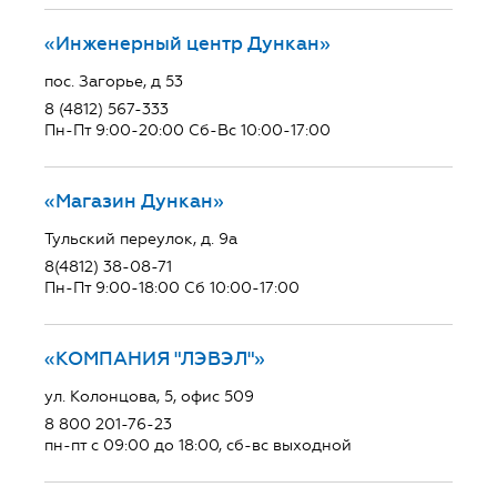
«Инженерный центр Дункан»
пос. Загорье, д 53
8 (4812) 567-333
Пн-Пт 9:00-20:00 Сб-Вс 10:00-17:00
«Магазин Дункан»
Тульский переулок, д. 9а
8(4812) 38-08-71
Пн-Пт 9:00-18:00 Сб 10:00-17:00
«КОМПАНИЯ "ЛЭВЭЛ"»
ул. Колонцова, 5, офис 509
8 800 201-76-23
пн-пт с 09:00 до 18:00, сб-вс выходной