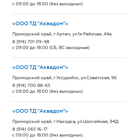
с 09:00 до 18:00 (без выходных)
«ООО ТД "Аквадом"»
Приморский край, г.Артем, ул.1я Рабочая, 44а
8 (914) 701 09-98
с 09:00 до 18:00 (СБ, ВС выходные)
«ООО ТД "Аквадом"»
Приморский край, г.Уссурийск, ул.Советская, 96
8 (914) 700 88-65
с 09:00 до 18:00 (без выходных)
«ООО ТД "Аквадом"»
Приморский край, г.Находка, ул.Шоссейная, 94Д
8 (914) 065 16-17
с 09:00 до 18:00 (без выходных)