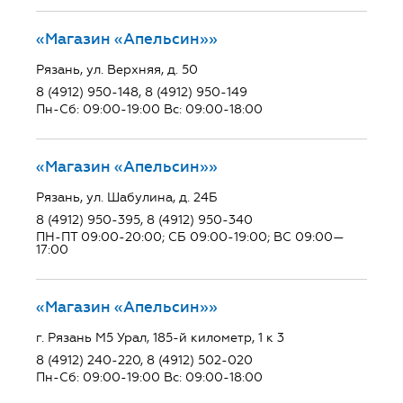
«Магазин «Апельсин»»
Рязань, ул. Верхняя, д. 50
8 (4912) 950-148, 8 (4912) 950-149
Пн-Сб: 09:00-19:00 Вс: 09:00-18:00
«Магазин «Апельсин»»
Рязань, ул. Шабулина, д. 24Б
8 (4912) 950-395, 8 (4912) 950-340
ПН-ПТ 09:00-20:00; СБ 09:00-19:00; ВС 09:00—
17:00
«Магазин «Апельсин»»
г. Рязань М5 Урал, 185-й километр, 1 к 3
8 (4912) 240-220, 8 (4912) 502-020
Пн-Сб: 09:00-19:00 Вс: 09:00-18:00