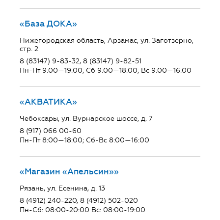
«База ДОКА»
Нижегородская область, Арзамас, ул. Заготзерно,
стр. 2
8 (83147) 9-83-32, 8 (83147) 9-82-51
Пн-Пт 9:00—19:00; Сб 9:00—18:00; Вс 9:00—16:00
«АКВАТИКА»
Чебоксары, ул. Вурнарское шоссе, д. 7
8 (917) 066 00-60
Пн-Пт 8:00—18:00; Сб-Вс 8:00—16:00
«Магазин «Апельсин»»
Рязань, ул. Есенина, д. 13
8 (4912) 240-220, 8 (4912) 502-020
Пн-Сб: 08:00-20:00 Вс: 08:00-19:00