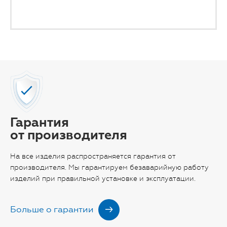
Гарантия
от производителя
На все изделия распространяется гарантия от
производителя. Мы гарантируем безаварийную работу
изделий при правильной установке и эксплуатации.
Больше о гарантии