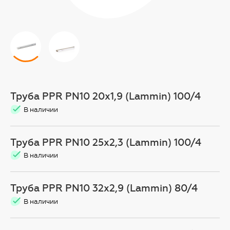
Труба PPR PN10 20х1,9 (Lammin) 100/4
В наличии
Труба PPR PN10 25х2,3 (Lammin) 100/4
В наличии
Труба PPR PN10 32х2,9 (Lammin) 80/4
В наличии