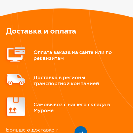
Доставка и оплата
Оплата заказа на сайте или по
реквизитам
Доставка в регионы
транспортной компанией
Самовывоз с нашего склада в
Муроме
Больше о доставке и