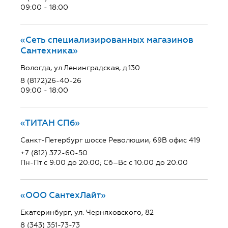
09:00 - 18:00
«Сеть специализированных магазинов
Сантехника»
Вологда, ул.Ленинградская, д.130
8 (8172)26-40-26
09:00 - 18:00
«ТИТАН СПб»
Санкт-Петербург шоссе Революции, 69В офис 419
+7 (812) 372-60-50
Пн-Пт с 9:00 до 20:00; Сб–Вс с 10:00 до 20:00
«ООО СантехЛайт»
Екатеринбург, ул. Черняховского, 82
8 (343) 351-73-73