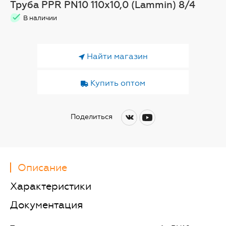
Труба PPR PN10 110х10,0 (Lammin) 8/4
В наличии
Найти магазин
Купить оптом
Поделиться
Описание
Характеристики
Документация