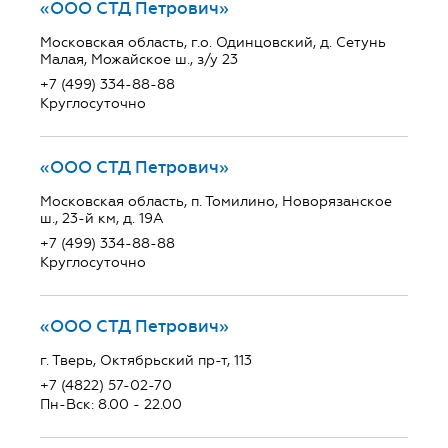
«ООО СТД Петрович»
Московская область, г.о. Одинцовский, д. Сетунь
Малая, Можайское ш., з/у 23
+7 (499) 334-88-88
Круглосуточно
«ООО СТД Петрович»
Московская область, п. Томилино, Новорязанское
ш., 23-й км, д. 19А
+7 (499) 334-88-88
Круглосуточно
«ООО СТД Петрович»
г. Тверь, Октябрьский пр-т, 113
+7 (4822) 57-02-70
Пн-Вск: 8.00 - 22.00