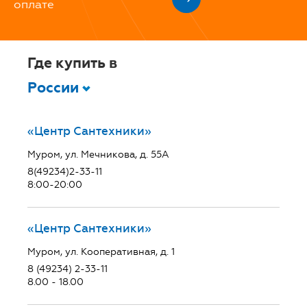
оплате
Где купить в
России
«Центр Сантехники»
Муром, ул. Мечникова, д. 55А
8(49234)2-33-11
8:00-20:00
«Центр Сантехники»
Муром, ул. Кооперативная, д. 1
8 (49234) 2-33-11
8.00 - 18.00