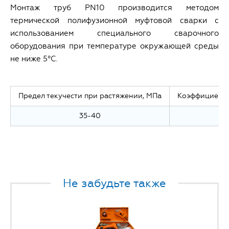
Монтаж труб PN10 производится методом
термической полифузионной муфтовой сварки с
использованием специального сварочного
оборудования при температуре окружающей среды
не ниже 5°С.
Предел текучести при растяжении, МПа
Коэффициент 
35-40
Не забудьте также