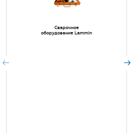
Сварочное
оборудование Lammin