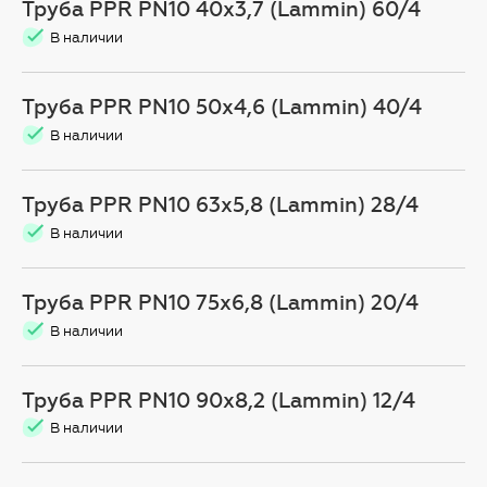
Труба PPR PN10 40х3,7 (Lammin) 60/4
В наличии
Труба PPR PN10 50х4,6 (Lammin) 40/4
В наличии
Труба PPR PN10 63х5,8 (Lammin) 28/4
В наличии
Труба PPR PN10 75х6,8 (Lammin) 20/4
В наличии
Труба PPR PN10 90x8,2 (Lammin) 12/4
В наличии