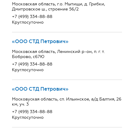
Московская область, г.о. Мытищи, д. Грибки,
Дмитровское ш., строение 56/2
+7 (499) 334-88-88
Круглосуточно
«ООО СТД Петрович»
Московская область, Ленинский р-он, п. г. т.
Боброво, с67Ю
+7 (499) 334-88-88
Круглосуточно
«ООО СТД Петрович»
Московуская область, сп. Ильинское, а/д Балтия, 26
км, уч. 3
+7 (499) 334-88-88
Круглосуточно