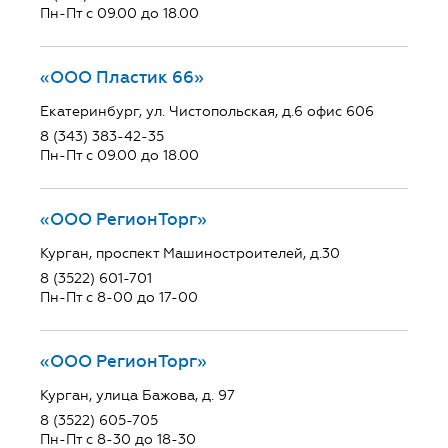
Пн-Пт с 09.00 до 18.00
«ООО Пластик 66»
Екатеринбург, ул. Чистопольская, д.6 офис 606
8 (343) 383-42-35
Пн-Пт с 09.00 до 18.00
«ООО РегионТорг»
Курган, проспект Машиностроителей, д.30
8 (3522) 601-701
Пн-Пт с 8-00 до 17-00
«ООО РегионТорг»
Курган, улица Бажова, д. 97
8 (3522) 605-705
Пн-Пт с 8-30 до 18-30