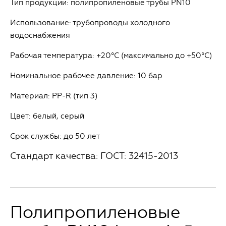
Тип продукции: полипропиленовые трубы PN10
Использование: трубопроводы холодного
водоснабжения
Рабочая температура: +20°С (максимально до +50°С)
Номинальное рабочее давление: 10 бар
Материал: PP-R (тип 3)
Цвет: белый, серый
Срок службы: до 50 лет
Стандарт качества: ГОСТ: 32415-2013
Полипропиленовые