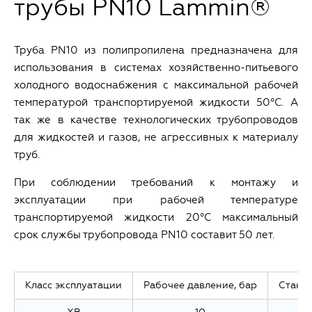
трубы PN10 Lammin®
Труба PN10 из полипропилена предназначена для
использования в системах хозяйственно-питьевого
холодного водоснабжения с максимальной рабочей
температурой транспортируемой жидкости 50°С. А
так же в качестве технологических трубопроводов
для жидкостей и газов, не агрессивных к материалу
труб.
При соблюдении требований к монтажу и
эксплуатации при рабочей температуре
транспортируемой жидкости 20°С максимальный
срок службы трубопровода PN10 составит 50 лет.
Класс эксплуатации
Рабочее давление, бар
Станд