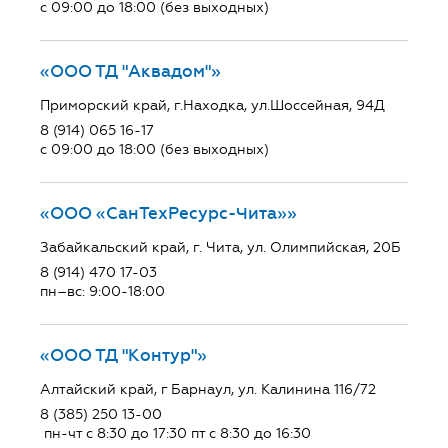
с 09:00 до 18:00 (без выходных)
«ООО ТД "Аквадом"»
Приморский край, г.Находка, ул.Шоссейная, 94Д
8 (914) 065 16-17
с 09:00 до 18:00 (без выходных)
«ООО «СанТехРесурс-Чита»»
Забайкальский край, г. Чита, ул. Олимпийская, 20Б
8 (914) 470 17-03
пн–вс: 9:00-18:00
«ООО ТД "Контур"»
Алтайский край, г Барнаул, ул. Калинина 116/72
8 (385) 250 13-00
пн-чт с 8:30 до 17:30 пт с 8:30 до 16:30