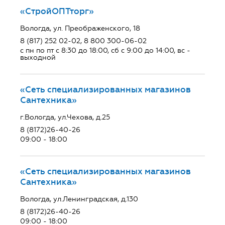
«СтройОПТторг»
Вологда, ул. Преображенского, 18
8 (817) 252 02-02, 8 800 300-06-02
с пн по пт с 8:30 до 18:00, сб с 9:00 до 14:00, вс -
выходной
«Сеть специализированных магазинов
Сантехника»
г.Вологда, ул.Чехова, д.25
8 (8172)26-40-26
09:00 - 18:00
«Сеть специализированных магазинов
Сантехника»
Вологда, ул.Ленинградская, д.130
8 (8172)26-40-26
09:00 - 18:00