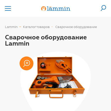
Lammin
Каталог товаров
Сварочное оборудование
Сварочное оборудование
Lammin