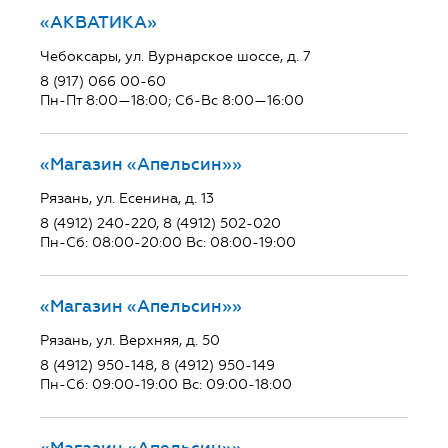
«АКВАТИКА»
Чебоксары, ул. Вурнарское шоссе, д. 7
8 (917) 066 00-60
Пн-Пт 8:00—18:00; Сб-Вс 8:00—16:00
«Магазин «Апельсин»»
Рязань, ул. Есенина, д. 13
8 (4912) 240-220, 8 (4912) 502-020
Пн-Сб: 08:00-20:00 Вс: 08:00-19:00
«Магазин «Апельсин»»
Рязань, ул. Верхняя, д. 50
8 (4912) 950-148, 8 (4912) 950-149
Пн-Сб: 09:00-19:00 Вс: 09:00-18:00