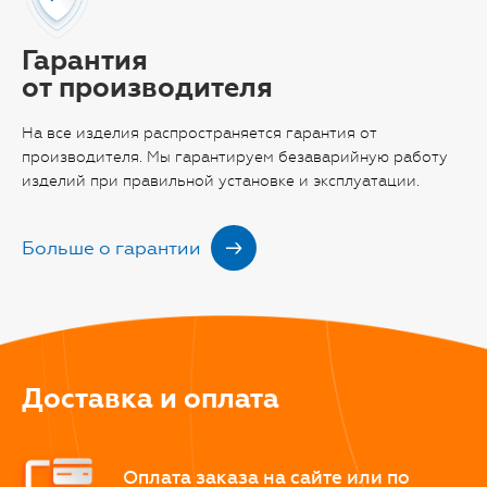
Гарантия
от производителя
На все изделия распространяется гарантия от
производителя. Мы гарантируем безаварийную работу
изделий при правильной установке и эксплуатации.
Больше о гарантии
Доставка и оплата
Оплата заказа на сайте или по