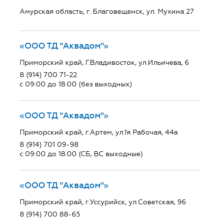
Амурская область, г. Благовещенск, ул. Мухина 27
«ООО ТД "Аквадом"»
Приморский край, Г.Владивосток, ул.Ильичева, 6
8 (914) 700 71-22
с 09:00 до 18:00 (без выходных)
«ООО ТД "Аквадом"»
Приморский край, г.Артем, ул.1я Рабочая, 44а
8 (914) 701 09-98
с 09:00 до 18:00 (СБ, ВС выходные)
«ООО ТД "Аквадом"»
Приморский край, г.Уссурийск, ул.Советская, 96
8 (914) 700 88-65