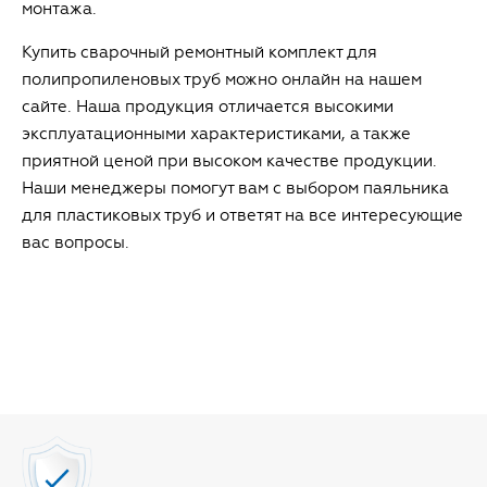
монтажа.
Купить сварочный ремонтный комплект для
полипропиленовых труб можно онлайн на нашем
сайте. Наша продукция отличается высокими
эксплуатационными характеристиками, а также
приятной ценой при высоком качестве продукции.
Наши менеджеры помогут вам с выбором паяльника
для пластиковых труб и ответят на все интересующие
вас вопросы.