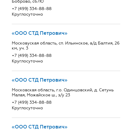
Боброво, с67Ю
+7 (499) 334-88-88
Круглосуточно
«ООО СТД Петрович»
Московуская область, сп. Ильинское, а/д Балтия, 26
км, уч. 3
+7 (499) 334-88-88
Круглосуточно
«ООО СТД Петрович»
Московская область, г.о. Одинцовский, д. Сетунь
Малая, Можайское ш., з/у 23
+7 (499) 334-88-88
Круглосуточно
«ООО СТД Петрович»