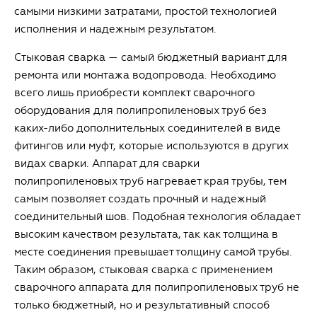
самыми низкими затратами, простой технологией
исполнения и надежным результатом.
Стыковая сварка — самый бюджетный вариант для
ремонта или монтажа водопровода. Необходимо
всего лишь приобрести комплект сварочного
оборудования для полипропиленовых труб без
каких-либо дополнительных соединителей в виде
фитингов или муфт, которые используются в других
видах сварки. Аппарат для сварки
полипропиленовых труб нагревает края трубы, тем
самым позволяет создать прочный и надежный
соединительный шов. Подобная технология обладает
высоким качеством результата, так как толщина в
месте соединения превышает толщину самой трубы.
Таким образом, стыковая сварка с применением
сварочного аппарата для полипропиленовых труб не
только бюджетный, но и результативный способ