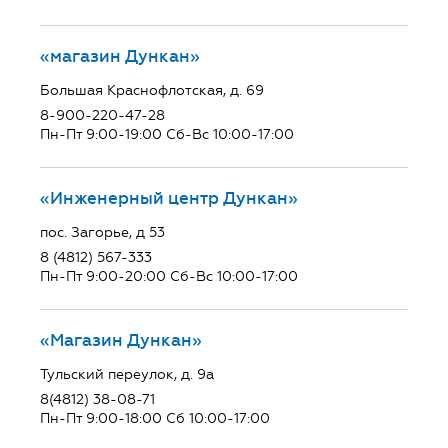
«магазин Дункан»
Большая Краснофлотская, д. 69
8-900-220-47-28
Пн-Пт 9:00-19:00 Сб-Вс 10:00-17:00
«Инженерный центр Дункан»
пос. Загорье, д 53
8 (4812) 567-333
Пн-Пт 9:00-20:00 Сб-Вс 10:00-17:00
«Магазин Дункан»
Тульский переулок, д. 9а
8(4812) 38-08-71
Пн-Пт 9:00-18:00 Сб 10:00-17:00