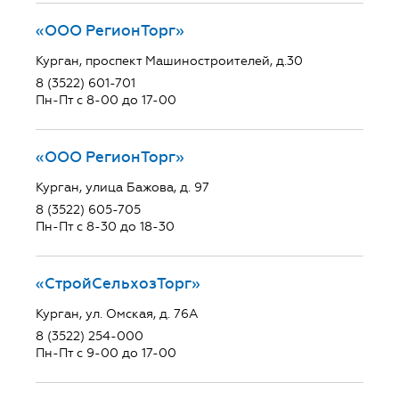
«ООО РегионТорг»
Курган, проспект Машиностроителей, д.30
8 (3522) 601-701
Пн-Пт с 8-00 до 17-00
«ООО РегионТорг»
Курган, улица Бажова, д. 97
8 (3522) 605-705
Пн-Пт с 8-30 до 18-30
«СтройСельхозТорг»
Курган, ул. Омская, д. 76А
8 (3522) 254-000
Пн-Пт с 9-00 до 17-00