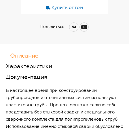
Купить оптом
Поделиться
Описание
Характеристики
Документация
В настоящее время при конструировании
трубопроводов и отопительных систем используют
пластиковые трубы. Процесс монтажа сложно себе
представить без стыковой сварки и специального
сварочного комплекта для полипропиленовых труб.
Использование именно стыковой сварки обусловлено