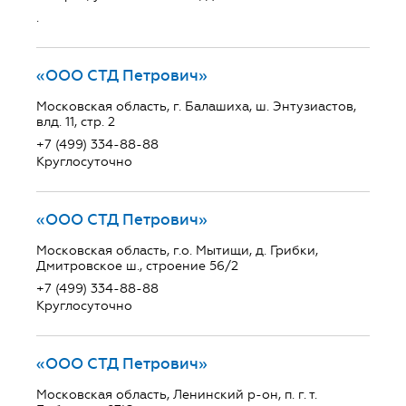
.
«ООО СТД Петрович»
Московская область, г. Балашиха, ш. Энтузиастов,
влд. 11, стр. 2
+7 (499) 334-88-88
Круглосуточно
«ООО СТД Петрович»
Московская область, г.о. Мытищи, д. Грибки,
Дмитровское ш., строение 56/2
+7 (499) 334-88-88
Круглосуточно
«ООО СТД Петрович»
Московская область, Ленинский р-он, п. г. т.