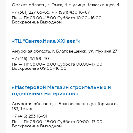
Омская область, г. Омск, 4-я улица Челюскинцев, 4
+7 (381) 227 65-65, + 7 (991) 430 16-67
Пн — Пт 09:00–18:00 Суббота 10:00–16:00
Воскресенье Выходной
«ТЦ "СантехНика ХХI век"»
Амурская область, г. Благовещенск, ул. Мухина 27
+7 (416) 251 99-40
Пн — Пт 08:00–18:00 Суббота 08:00–17:00
Воскресенье 09:00–16:00
«Мастеровой Магазин строительных и
отделочных материалов»
Амурская облласть, г. Благовещенск, ул. Горького,
163, 1 этаж
+7 (416) 253 16-91
Пн — Пт 09:00–18:00 Суббота 09:00–17:00
Воскресенье Выходной