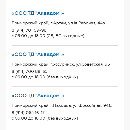
«ООО ТД "Аквадом"»
Приморский край, г.Артем, ул.1я Рабочая, 44а
8 (914) 701 09-98
с 09:00 до 18:00 (СБ, ВС выходные)
«ООО ТД "Аквадом"»
Приморский край, г.Уссурийск, ул.Советская, 96
8 (914) 700 88-65
с 09:00 до 18:00 (без выходных)
«ООО ТД "Аквадом"»
Приморский край, г.Находка, ул.Шоссейная, 94Д
8 (914) 065 16-17
с 09:00 до 18:00 (без выходных)