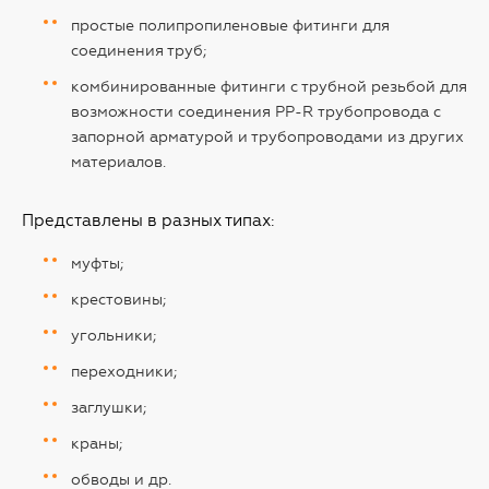
простые полипропиленовые фитинги для
соединения труб;
комбинированные фитинги с трубной резьбой для
возможности соединения PP-R трубопровода с
запорной арматурой и трубопроводами из других
материалов.
Представлены в разных типах:
муфты;
крестовины;
угольники;
переходники;
заглушки;
краны;
обводы и др.