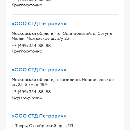
Круглосуточно
«ООО СТД Петрович»
Московская область, г.о. Одинцовский, д. Сетунь
Малая, Можайское ш., з/у 23
+7 (499) 334-88-88
Круглосуточно
«ООО СТД Петрович»
Московская область, п. Томилино, Новорязанское
ш., 23-й км, д. 19А
+7 (499) 334-88-88
Круглосуточно
«ООО СТД Петрович»
г. Тверь, Октябрьский пр-т, 113