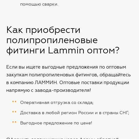
помощью сварки.
Как приобрести
полипропиленовые
фитинги Lammin оптом?
Если вы ищете выгодные предложения по оптовым
закупкам полипропиленовых фитингов, обращайтесь
в компанию ЛАММИН. Оптовые поставки продукции
напрямую с завода-производителя!
Оперативная отгрузка со склада;
Доставка в любой регион России и в страны СНГ;
Выгодное предложение по цене!