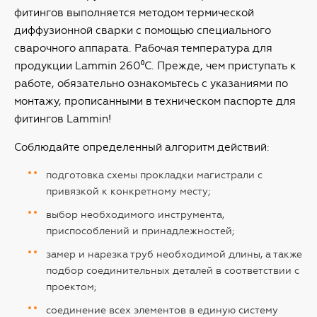
фитингов выполняется методом термической
диффузионной сварки с помощью специального
сварочного аппарата. Рабочая температура для
продукции Lammin 260⁰С. Прежде, чем приступать к
работе, обязательно ознакомьтесь с указаниями по
монтажу, прописанными в техническом паспорте для
фитингов Lammin!
Соблюдайте определенный алгоритм действий:
подготовка схемы прокладки магистрали с
привязкой к конкретному месту;
выбор необходимого инструмента,
приспособлений и принадлежностей;
замер и нарезка труб необходимой длины, а также
подбор соединительных деталей в соответствии с
проектом;
соединение всех элементов в единую систему