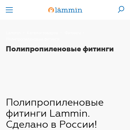
Lammin
Каталог товаров
Фитинги
Полипропиленовые фитинги
Полипропиленовые фитинги
Полипропиленовые
фитинги Lammin.
Сделано в России!