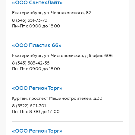
«ООО СантехЛайт»
Екатеринбург, ул. Черняховского, 82
8 (343) 351-73-73
Пн-Пт с 09.00 до 18.00
«ООО Пластик 66»
Екатеринбург, ул. Чистопольская, д.6 офис 606
8 (343) 383-42-35
Пн-Пт с 09.00 до 18.00
«ООО РегионТорг»
Курган, проспект Машиностроителей, д.30
8 (3522) 601-701
Пн-Пт с 8-00 до 17-00
«ООО РегионТорг»