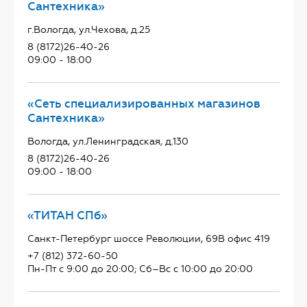
Сантехника»
г.Вологда, ул.Чехова, д.25
8 (8172)26-40-26
09:00 - 18:00
«Сеть специализированных магазинов
Сантехника»
Вологда, ул.Ленинградская, д.130
8 (8172)26-40-26
09:00 - 18:00
«ТИТАН СПб»
Санкт-Петербург шоссе Революции, 69В офис 419
+7 (812) 372-60-50
Пн-Пт с 9:00 до 20:00; Сб–Вс с 10:00 до 20:00