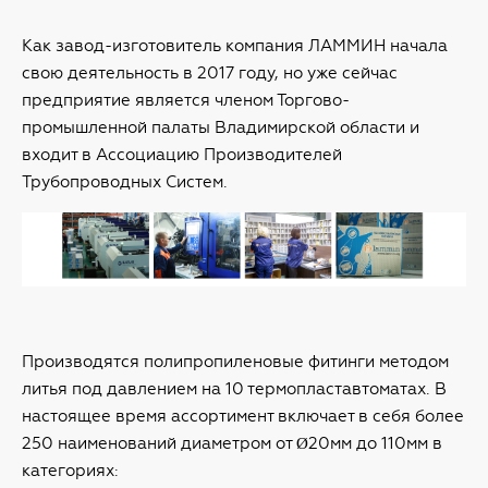
Как завод-изготовитель компания ЛАММИН начала
свою деятельность в 2017 году, но уже сейчас
предприятие является членом Торгово-
промышленной палаты Владимирской области и
входит в Ассоциацию Производителей
Трубопроводных Систем.
Производятся полипропиленовые фитинги методом
литья под давлением на 10 термопластавтоматах. В
настоящее время ассортимент включает в себя более
250 наименований диаметром от Ø20мм до 110мм в
категориях: