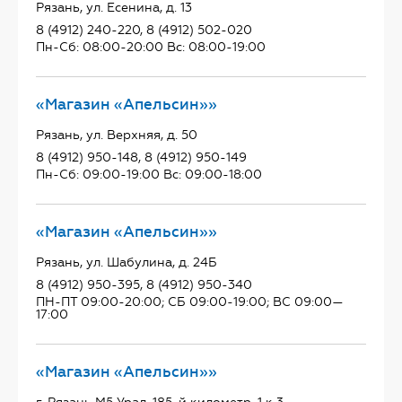
Рязань, ул. Есенина, д. 13
8 (4912) 240-220, 8 (4912) 502-020
Пн-Сб: 08:00-20:00 Вс: 08:00-19:00
«Магазин «Апельсин»»
Рязань, ул. Верхняя, д. 50
8 (4912) 950-148, 8 (4912) 950-149
Пн-Сб: 09:00-19:00 Вс: 09:00-18:00
«Магазин «Апельсин»»
Рязань, ул. Шабулина, д. 24Б
8 (4912) 950-395, 8 (4912) 950-340
ПН-ПТ 09:00-20:00; СБ 09:00-19:00; ВС 09:00—
17:00
«Магазин «Апельсин»»