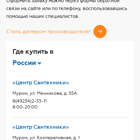
Оформить заявку можно через формы обратной
связи на сайте или по телефону, воспользовавшись
помощью наших специалистов.
Стать дилером производителя!
Где купить в
России
«Центр Сантехники»
Муром, ул. Мечникова, д. 55А
8(49234)2-33-11
8:00-20:00
«Центр Сантехники»
Муром, ул. Кооперативная, д. 1