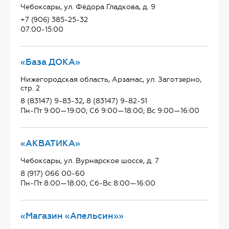
Чебоксары, ул. Фёдора Гладкова, д. 9
+7 (906) 385-25-32
07:00-15:00
«База ДОКА»
Нижегородская область, Арзамас, ул. Заготзерно,
стр. 2
8 (83147) 9-83-32, 8 (83147) 9-82-51
Пн-Пт 9:00—19:00; Сб 9:00—18:00; Вс 9:00—16:00
«АКВАТИКА»
Чебоксары, ул. Вурнарское шоссе, д. 7
8 (917) 066 00-60
Пн-Пт 8:00—18:00; Сб-Вс 8:00—16:00
«Магазин «Апельсин»»