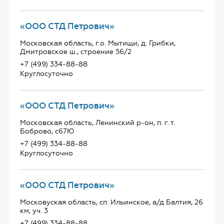
«ООО СТД Петрович»
Московская область, г.о. Мытищи, д. Грибки,
Дмитровское ш., строение 56/2
+7 (499) 334-88-88
Круглосуточно
«ООО СТД Петрович»
Московская область, Ленинский р-он, п. г. т.
Боброво, с67Ю
+7 (499) 334-88-88
Круглосуточно
«ООО СТД Петрович»
Московуская область, сп. Ильинское, а/д Балтия, 26
км, уч. 3
+7 (499) 334-88-88