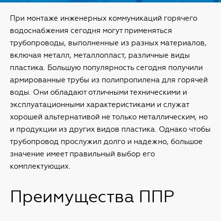
При монтаже инженерных коммуникаций горячего
водоснабжения сегодня могут применяться
трубопроводы, выполненные из разных материалов,
включая металл, металлопласт, различные виды
пластика. Большую популярность сегодня получили
армированные трубы из полипропилена для горячей
воды. Они обладают отличными техническими и
эксплуатационными характеристиками и служат
хорошей альтернативой не только металлическим, но
и продукции из других видов пластика. Однако чтобы
трубопровод прослужил долго и надежно, большое
значение имеет правильный выбор его
комплектующих.
Преимущества ППР