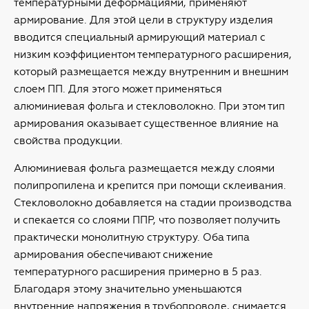
температурными деформациями, применяют
армирование. Для этой цели в структуру изделия
вводится специальный армирующий материал с
низким коэффициентом температурного расширения,
который размещается между внутренним и внешним
слоем ПП. Для этого может применяться
алюминиевая фольга и стекловолокно. При этом тип
армирования оказывает существенное влияние на
свойства продукции.
Алюминиевая фольга размещается между слоями
полипропилена и крепится при помощи склеивания.
Стекловолокно добавляется на стадии производства
и спекается со слоями ППР, что позволяет получить
практически монолитную структуру. Оба типа
армирования обеспечивают снижение
температурного расширения примерно в 5 раз.
Благодаря этому значительно уменьшаются
внутренние напряжения в трубопроводе, снимается