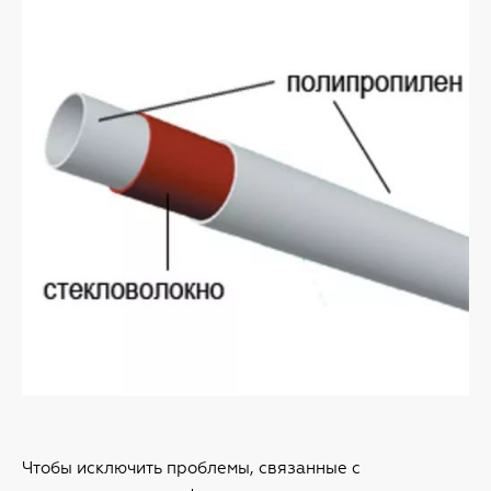
Чтобы исключить проблемы, связанные с