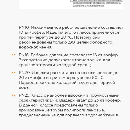
PN10. Максимальное рабочее давление составляет
10 атмосфер. Изделия этого класса применяются
при температуре до 20 °C. Поэтому они
рекомендованы только для целей холодного
водоснабжения;
PN16. Рабочее давление составляет 16 атмосфер.
Эксплуатация допускается также только для
транспортировки холодной среды;
PN20. Изделия рассчитаны на использование до
20 атмосфер и при температуре до 80 °C.
Подходят как для холодной, так и для горячей
воды;
PN25. Класс с наиболее высокими прочностными
характеристиками. Выдерживает до 25 атмосфер.
В данном классе представлены только
армированные трубы полипропиленовые,
предназначенные для горячего водоснабжения.