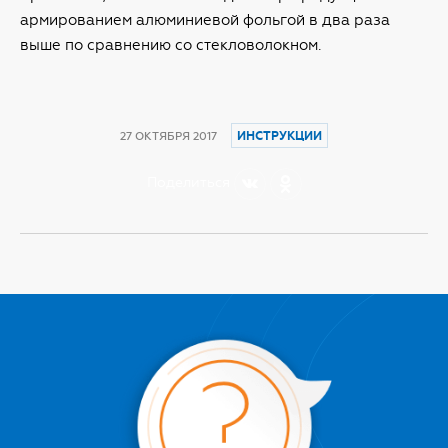
армированием алюминиевой фольгой в два раза
выше по сравнению со стекловолокном.
ИНСТРУКЦИИ
27 ОКТЯБРЯ 2017
Поделиться