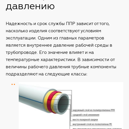
давлению
Надежность и срок службы ППР зависит от того,
насколько изделия соответствуют условиям
эксплуатации. Одним из главных параметров
является внутреннее давление рабочей среды в
трубопроводе. Его значение влияет и на
температурные характеристики. В зависимости от
величины рабочего давления трубные компоненты
подразделяют на следующие классы: