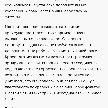
необходимость в установке дополнительных
креплений и повышается общий срок службы
системы.
Монолитность можно назвать важнейшим
преимуществом элементов с армированием,
выполненным стекловолокном. Они легко
монтируются: для пайки не требуется выполнять
дополнительные работы по зачистке и калибровке.
Кроме того, исключается возможность разрушения
армирующего слоя на торцах в местах соединений
под воздействием коррозионных процессов, как это
возможно для алюминия. В то же время нужно
учитывать, что стекловолокно имеет повышенную
пластичность по сравнению с алюминиевой фольгой.
В связи с этим такие трубы имеют диаметры не более
63 мм.