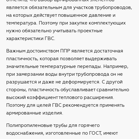
является обязательным для участков трубопроводов,
на которых действует повышенное давление и
температура. Поэтому при закупке комплектующих
нужно обязательно учитывать проектные
характеристики ГВС.
Важным достоинством ППР является достаточная
пластичность, которая позволяет выдерживать
значительные температурные перепады. Например,
при замерзании воды внутри трубопровода он не
разрушается и даже не деформируется. С другой
стороны, пластичность обуславливает сравнительно
высокий коэффициент теплового расширения.
Поэтому для целей ГВС рекомендуется применять
армированные изделия.
Полипропиленовые трубы для горячего
водоснабжения, изготовленные по ГОСТ, имеют