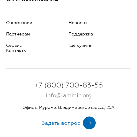
О компании
Новости
Партнерам
Поддержка
Сервис
Где купить
Контакты
+7 (800) 700-83-55
info@lammin.org
Офис в Муроме: Владимирское шоссе, 25А
Задать вопрос