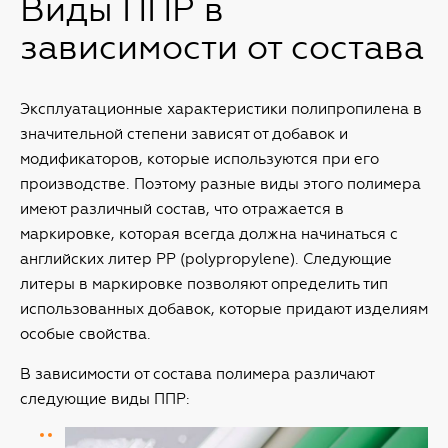
Виды ППР в
зависимости от состава
Эксплуатационные характеристики полипропилена в
значительной степени зависят от добавок и
модификаторов, которые используются при его
производстве. Поэтому разные виды этого полимера
имеют различный состав, что отражается в
маркировке, которая всегда должна начинаться с
английских литер PP (polypropylene). Следующие
литеры в маркировке позволяют определить тип
использованных добавок, которые придают изделиям
особые свойства.
В зависимости от состава полимера различают
следующие виды ППР: