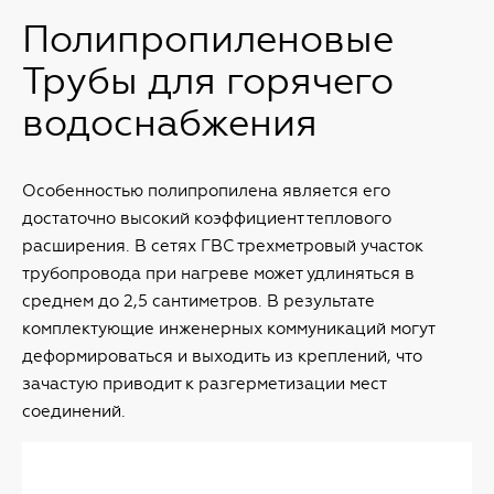
Полипропиленовые
Трубы для горячего
водоснабжения
Особенностью полипропилена является его
достаточно высокий коэффициент теплового
расширения. В сетях ГВС трехметровый участок
трубопровода при нагреве может удлиняться в
среднем до 2,5 сантиметров. В результате
комплектующие инженерных коммуникаций могут
деформироваться и выходить из креплений, что
зачастую приводит к разгерметизации мест
соединений.