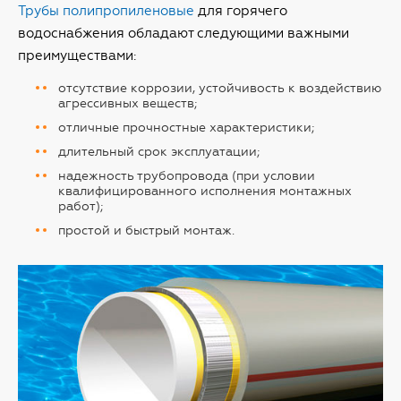
Трубы полипропиленовые
для горячего
водоснабжения обладают следующими важными
преимуществами:
отсутствие коррозии, устойчивость к воздействию
агрессивных веществ;
отличные прочностные характеристики;
длительный срок эксплуатации;
надежность трубопровода (при условии
квалифицированного исполнения монтажных
работ);
простой и быстрый монтаж.