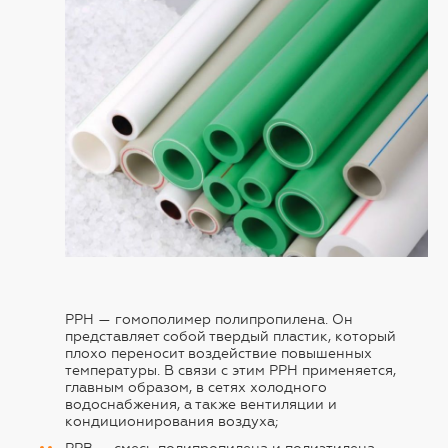
PPH — гомополимер полипропилена. Он
представляет собой твердый пластик, который
плохо переносит воздействие повышенных
температуры. В связи с этим PPH применяется,
главным образом, в сетях холодного
водоснабжения, а также вентиляции и
кондиционирования воздуха;