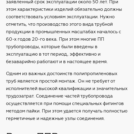
заявленный срок эксплуатации около 50 лет. При
этом характеристики изделий обязательно должны
соответствовать условиям эксплуатации. Нужно
отметить, что производство этого вида трубной
продукции в промышленных масштабах началось с
60-х годов 20-го века. При этом многие ПП
трубопроводы, которые были введены в
эксплуатацию в тот период, эффективно и
безаварийно работают и в настоящее время.
Одним из важных достоинств полипропиленовых
труб является простой монтаж. Он не требует от
исполнителей высокой квалификации и значительных
трудозатрат. Соединение частей трубопровода
осуществляется при помощи специальных фитингов
методом пайки. При этом удается получать полностью
герметичные и надежные узлы соединения.