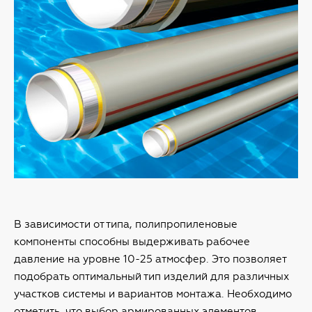
В зависимости от типа, полипропиленовые
компоненты способны выдерживать рабочее
давление на уровне 10-25 атмосфер. Это позволяет
подобрать оптимальный тип изделий для различных
участков системы и вариантов монтажа. Необходимо
отметить, что выбор армированных элементов