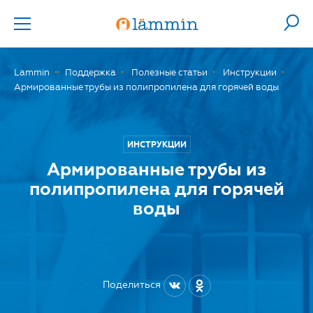
Lammin
Поддержка
Полезные статьи
Инструкции
Армированные трубы из полипропилена для горячей воды
ИНСТРУКЦИИ
Армированные трубы из
полипропилена для горячей
воды
Поделиться