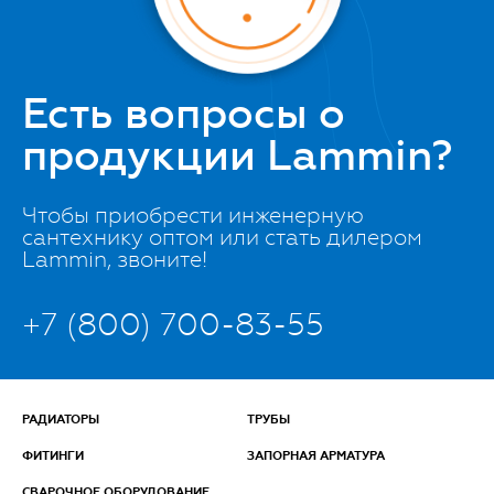
Есть вопросы о
продукции Lammin?
Чтобы приобрести инженерную
сантехнику оптом или стать дилером
Lammin, звоните!
+7 (800) 700-83-55
РАДИАТОРЫ
ТРУБЫ
ФИТИНГИ
ЗАПОРНАЯ АРМАТУРА
СВАРОЧНОЕ ОБОРУДОВАНИЕ