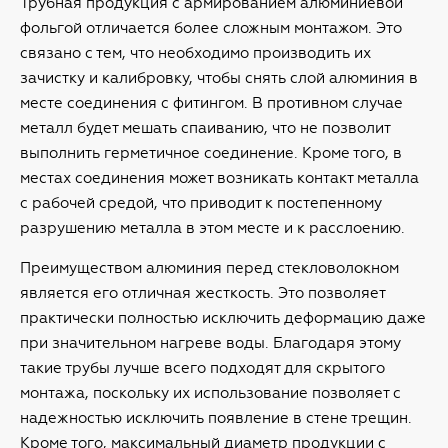
Трубная продукция с армированием алюминиевой
фольгой отличается более сложным монтажом. Это
связано с тем, что необходимо производить их
зачистку и калибровку, чтобы снять слой алюминия в
месте соединения с фитингом. В противном случае
металл будет мешать спаиванию, что не позволит
выполнить герметичное соединение. Кроме того, в
местах соединения может возникать контакт металла
с рабочей средой, что приводит к постепенному
разрушению металла в этом месте и к расслоению.
Преимуществом алюминия перед стекловолокном
является его отличная жесткость. Это позволяет
практически полностью исключить деформацию даже
при значительном нагреве воды. Благодаря этому
такие трубы лучше всего подходят для скрытого
монтажа, поскольку их использование позволяет с
надежностью исключить появление в стене трещин.
Кроме того, максимальный диаметр продукции с