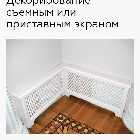
Декорирование
съемным или
приставным экраном