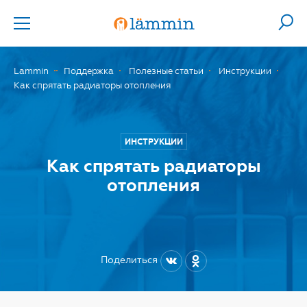
Lammin
Поддержка
Полезные статьи
Инструкции
Как спрятать радиаторы отопления
ИНСТРУКЦИИ
Как спрятать радиаторы
отопления
Поделиться