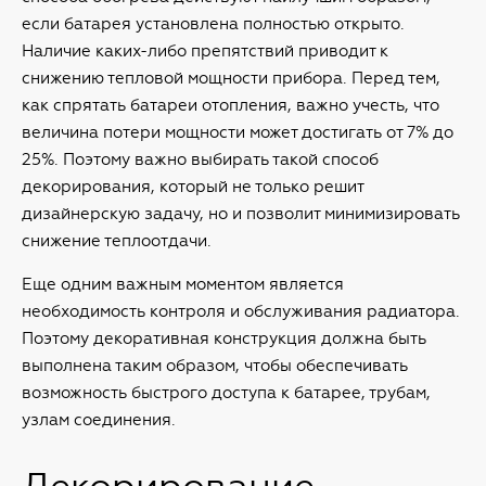
если батарея установлена полностью открыто.
Наличие каких-либо препятствий приводит к
снижению тепловой мощности прибора. Перед тем,
как спрятать батареи отопления, важно учесть, что
величина потери мощности может достигать от 7% до
25%. Поэтому важно выбирать такой способ
декорирования, который не только решит
дизайнерскую задачу, но и позволит минимизировать
снижение теплоотдачи.
Еще одним важным моментом является
необходимость контроля и обслуживания радиатора.
Поэтому декоративная конструкция должна быть
выполнена таким образом, чтобы обеспечивать
возможность быстрого доступа к батарее, трубам,
узлам соединения.