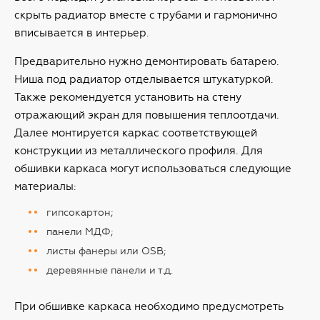
скрыть радиатор вместе с трубами и гармонично
вписывается в интерьер.
Предварительно нужно демонтировать батарею.
Ниша под радиатор отделывается штукатуркой.
Также рекомендуется установить на стену
отражающий экран для повышения теплоотдачи.
Далее монтируется каркас соответствующей
конструкции из металлического профиля. Для
обшивки каркаса могут использоваться следующие
материалы:
гипсокартон;
панели МДФ;
листы фанеры или OSB;
деревянные панели и т.д.
При обшивке каркаса необходимо предусмотреть