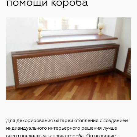
помощи короба
Для декорирования батареи отопления с созданием
индивидуального интерьерного решения лучше
всего подходит установка короба. Он позволяет