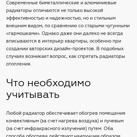
Современные биметаллические и алюминиевые
радиаторы отличаются не только высокой
эффективностью и надежностью, но и стильным
внешним видом, по сравнению со старыми чугунными
«гармошками». Однако даже они далеко не всегда
вписываются в интерьер квартиры, особенно при
создании авторских дизайн-проектов. В подобных
случаях возникает вопрос, как спрятать радиаторы
отопления.
Что необходимо
учитывать
Любой радиатор обеспечивает обогрев помещения
конвективным (за счет нагрева воздуха) и лучевым
(за счет инфракрасного излучения) путем. Оба
способа обогрева действуют наилучшим образом,