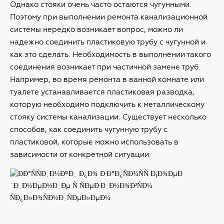
Однако стояки очень часто остаются чугунными.
Поэтому при выполнении ремонта канализационной
системы нередко возникает вопрос, можно ли
надежно соединить пластиковую трубу с чугунной и
как это сделать. Необходимость в выполнении такого
соединения возникает при частичной замене труб.
Например, во время ремонта в ванной комнате или
туалете устанавливается пластиковая разводка,
которую необходимо подключить к металлическому
стояку системы канализации. Существует несколько
способов, как соединить чугунную трубу с
пластиковой, которые можно использовать в
зависимости от конкретной ситуации.