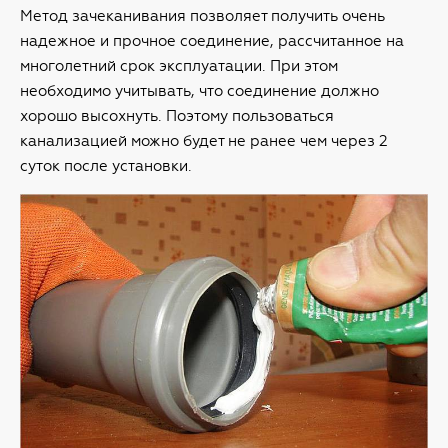
Метод зачеканивания позволяет получить очень
надежное и прочное соединение, рассчитанное на
многолетний срок эксплуатации. При этом
необходимо учитывать, что соединение должно
хорошо высохнуть. Поэтому пользоваться
канализацией можно будет не ранее чем через 2
суток после установки.