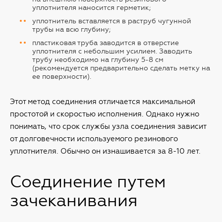
уплотнителя наносится герметик;
уплотнитель вставляется в раструб чугунной
трубы на всю глубину;
пластиковая труба заводится в отверстие
уплотнителя с небольшим усилием. Заводить
трубу необходимо на глубину 5-8 см
(рекомендуется предварительно сделать метку на
ее поверхности).
Этот метод соединения отличается максимальной
простотой и скоростью исполнения. Однако нужно
понимать, что срок службы узла соединения зависит
от долговечности используемого резинового
уплотнителя. Обычно он изнашивается за 8-10 лет.
Соединение путем
зачеканивания