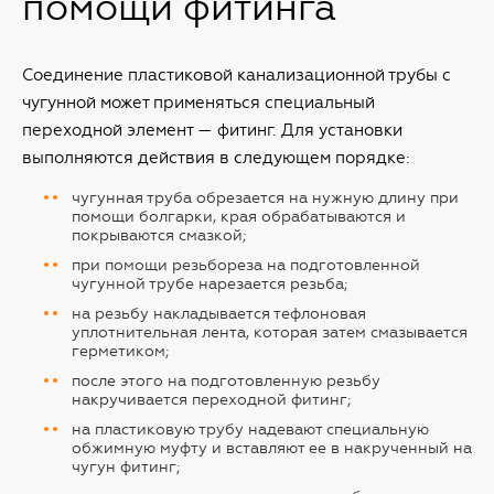
помощи фитинга
Соединение пластиковой канализационной трубы с
чугунной может применяться специальный
переходной элемент — фитинг. Для установки
выполняются действия в следующем порядке:
чугунная труба обрезается на нужную длину при
помощи болгарки, края обрабатываются и
покрываются смазкой;
при помощи резьбореза на подготовленной
чугунной трубе нарезается резьба;
на резьбу накладывается тефлоновая
уплотнительная лента, которая затем смазывается
герметиком;
после этого на подготовленную резьбу
накручивается переходной фитинг;
на пластиковую трубу надевают специальную
обжимную муфту и вставляют ее в накрученный на
чугун фитинг;