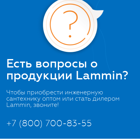
Есть вопросы о
продукции Lammin?
Чтобы приобрести инженерную
сантехнику оптом или стать дилером
Lammin, звоните!
+7 (800) 700-83-55