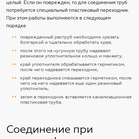
целый. Если он поврежден, то для соединения труб
потребуется специальный пластиковый переходник.
При этом работы выполняются в следующем
порядке:
поврежденный раструб необходимо срезать
болгаркой и тщательно обработать края;
после этого на чугунную трубу надевают
резиновое уплотнительное кольцо и манжету;
край уплотнителя обрабатывается герметиком,
после чего надевается переходник;
край переходника смазывается герметиком, после
чего на него надевается еще один резиновый
уплотнитель;
затем в переходник вставляется канализационная
пластиковая труба.
Соединение при