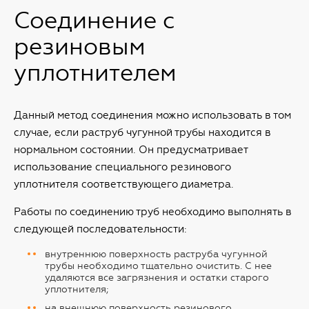
Соединение с
резиновым
уплотнителем
Данный метод соединения можно использовать в том
случае, если раструб чугунной трубы находится в
нормальном состоянии. Он предусматривает
использование специального резинового
уплотнителя соответствующего диаметра.
Работы по соединению труб необходимо выполнять в
следующей последовательности:
внутреннюю поверхность раструба чугунной
трубы необходимо тщательно очистить. С нее
удаляются все загрязнения и остатки старого
уплотнителя;
на внешнюю поверхность резинового