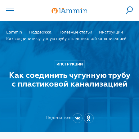
Lammin
Поддержка
Полезные статьи
Инструкции
Как соединить чугунную трубу с пластиковой канализацией
ИНСТРУКЦИИ
Как соединить чугунную трубу
с пластиковой канализацией
Поделиться