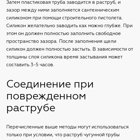
Затем пластиковая труба заводится в раструб, и
зазор между ними заполняется сантехническим
силиконом при помощи строительного пистолета.
Силикон желательно заводить как можно глубже. При
этом он должен полностью заполнить свободное
пространство зазора. После заполнения щели
силикон должен полностью застыть. В зависимости от
толщины слоя силикона время застывания может
составить 3-5 часов.
Соединение при
поврежденном
раструбе
Перечисленные выше методы могут использоваться
только при условии, что раструб чугунной трубы