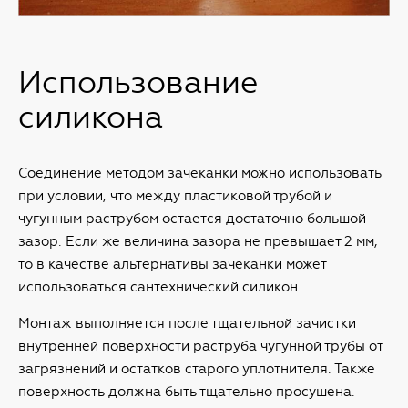
Использование
силикона
Соединение методом зачеканки можно использовать
при условии, что между пластиковой трубой и
чугунным раструбом остается достаточно большой
зазор. Если же величина зазора не превышает 2 мм,
то в качестве альтернативы зачеканки может
использоваться сантехнический силикон.
Монтаж выполняется после тщательной зачистки
внутренней поверхности раструба чугунной трубы от
загрязнений и остатков старого уплотнителя. Также
поверхность должна быть тщательно просушена.