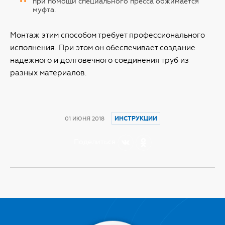
при помощи специального пресса обжимается
муфта.
Монтаж этим способом требует профессионального
исполнения. При этом он обеспечивает создание
надежного и долговечного соединения труб из
разных материалов.
ИНСТРУКЦИИ
01 ИЮНЯ 2018
Поделиться