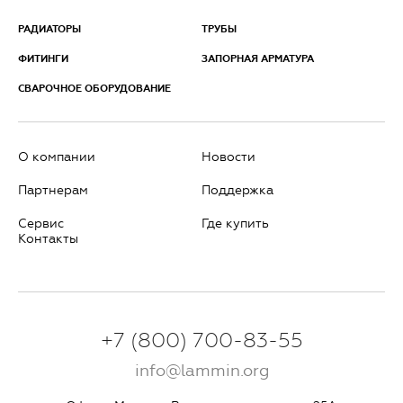
РАДИАТОРЫ
ТРУБЫ
ФИТИНГИ
ЗАПОРНАЯ АРМАТУРА
СВАРОЧНОЕ ОБОРУДОВАНИЕ
О компании
Новости
Партнерам
Поддержка
Сервис
Где купить
Контакты
+7 (800) 700-83-55
info@lammin.org