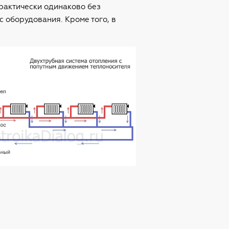
практически одинаково без
 оборудования. Кроме того, в