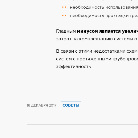
необходимость использования
необходимость прокладки тре
Главным
минусом является увели
затрат на комплектацию системы о
В связи с этими недостатками схе
систем с протяженными трубопров
эффективность.
СОВЕТЫ
18 ДЕКАБРЯ 2017