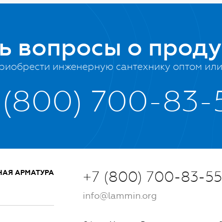
ть вопросы о прод
риобрести инженерную сантехнику оптом или 
 (800) 700-83-
НАЯ АРМАТУРА
+7 (800) 700-83-55
info@lammin.org