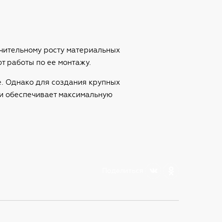
начительному росту материальных
т работы по ее монтажу.
е. Однако для создания крупных
 и обеспечивает максимальную
Поделиться