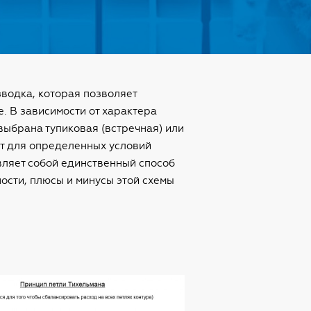
водка, которая позволяет
. В зависимости от характера
выбрана тупиковая (встречная) или
ит для определенных условий
вляет собой единственный способ
ости, плюсы и минусы этой схемы