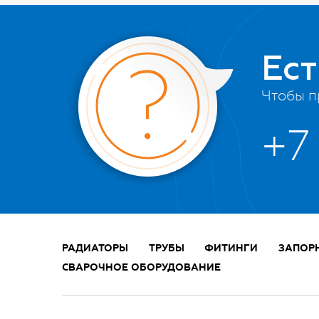
Ес
Чтобы п
+7
РАДИАТОРЫ
ТРУБЫ
ФИТИНГИ
ЗАПОР
СВАРОЧНОЕ ОБОРУДОВАНИЕ